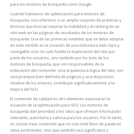
para los motores de búsqueda como Google.
Cuando hablamos de optimización para motores de
búsqueda, nos referimos a un amplio conjunto de prácticas y
técnicas que buscan mejorar la visibilidad y el ranking de un
sitio web en las páginas de resultados de los motores de
búsqueda. Una de las primeras medidas que se debe adoptar
en este sentido es la creación de una estructura web clara y
navegable. Esto no solo facilita la exploración del sitio por
parte de los usuarios, sino también por los bots de los
motores de búsqueda, que son responsables de la
indexación del contenido. Una arquitectura lógica del sitio, con
una jerarquía bien definida de páginas y una disposición
intuitiva de los enlaces, contribuye significativamente a la
mejora del SEO.
El contenido de calidad es otro elemento esencial en la
ecuación de la optimización para SEO. Los motores de
búsqueda dan prioridad a los sitios que ofrecen información
relevante, autoritaria y valiosa para los usuarios. Por lo tanto,
es crucial crear contenido que no solo esté lleno de palabras
clave pertinentes, sino que también sea significativo y