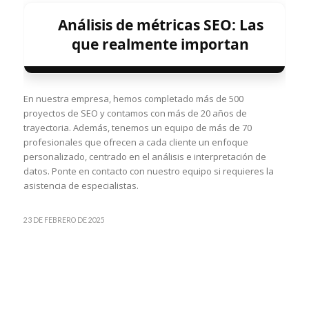
Análisis de métricas SEO: Las
que realmente importan
En nuestra empresa, hemos completado más de 500
proyectos de SEO y contamos con más de 20 años de
trayectoria. Además, tenemos un equipo de más de 70
profesionales que ofrecen a cada cliente un enfoque
personalizado, centrado en el análisis e interpretación de
datos. Ponte en contacto con nuestro equipo si requieres la
asistencia de especialistas.
23 DE FEBRERO DE 2025