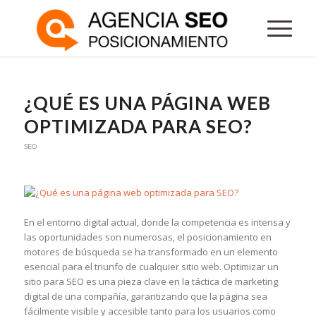
¿QUÉ ES UNA PÁGINA WEB
OPTIMIZADA PARA SEO?
SEO
En el entorno digital actual, donde la competencia es intensa y
las oportunidades son numerosas, el posicionamiento en
motores de búsqueda se ha transformado en un elemento
esencial para el triunfo de cualquier sitio web. Optimizar un
sitio para SEO es una pieza clave en la táctica de marketing
digital de una compañía, garantizando que la página sea
fácilmente visible y accesible tanto para los usuarios como