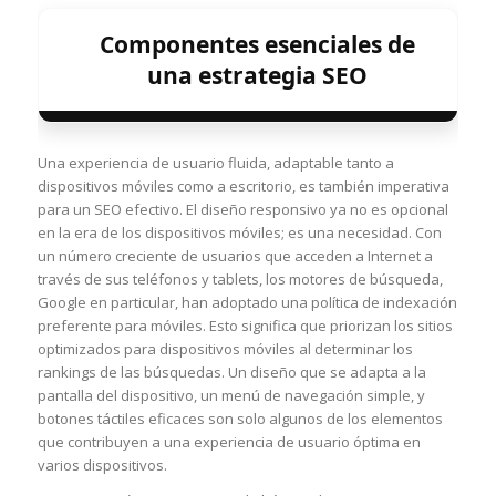
Componentes esenciales de
una estrategia SEO
Una experiencia de usuario fluida, adaptable tanto a
dispositivos móviles como a escritorio, es también imperativa
para un SEO efectivo. El diseño responsivo ya no es opcional
en la era de los dispositivos móviles; es una necesidad. Con
un número creciente de usuarios que acceden a Internet a
través de sus teléfonos y tablets, los motores de búsqueda,
Google en particular, han adoptado una política de indexación
preferente para móviles. Esto significa que priorizan los sitios
optimizados para dispositivos móviles al determinar los
rankings de las búsquedas. Un diseño que se adapta a la
pantalla del dispositivo, un menú de navegación simple, y
botones táctiles eficaces son solo algunos de los elementos
que contribuyen a una experiencia de usuario óptima en
varios dispositivos.