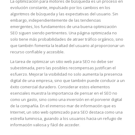
La optimización para motores de búsqueda es un proceso en
evolución constante, impulsado por los cambios en los
algoritmos de búsqueda y las expectativas del usuario. Sin
embargo, independientemente de las tendencias
emergentes, los fundamentos de una buena optimización
SEO siguen siendo pertinentes. Una página optimizada no
solo tiene más probabilidades de atraer tráfico orgánico, sino
que también fomenta la lealtad del usuario al proporcionar un
recurso confiable y accesible.
La tarea de optimizar un sitio web para SEO no debe ser
subestimada, pero las posibles recompensas justifican el
esfuerzo. Mejorar la visibilidad no solo aumenta la presencia
digital de una empresa, sino que también puede conducir a un
éxito comercial duradero. Considerar estos elementos
esenciales muestra la importancia de pensar en el SEO no
como un gasto, sino como una inversión en el porvenir digital
de la compañía. En el inmenso mar de información que es
Internet, un sitio web optimizado para SEO destaca como una
estrella luminosa, guiando a los usuarios hacia un refugio de
información valiosa y fácil de acceder.