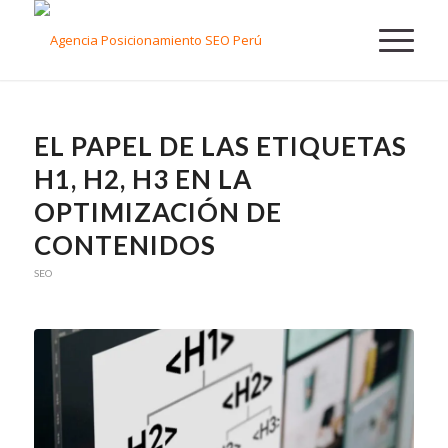
EL PAPEL DE LAS ETIQUETAS
H1, H2, H3 EN LA
OPTIMIZACIÓN DE
CONTENIDOS
SEO