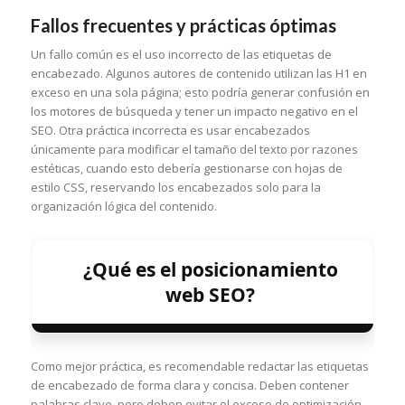
Fallos frecuentes y prácticas óptimas
Un fallo común es el uso incorrecto de las etiquetas de
encabezado. Algunos autores de contenido utilizan las H1 en
exceso en una sola página; esto podría generar confusión en
los motores de búsqueda y tener un impacto negativo en el
SEO. Otra práctica incorrecta es usar encabezados
únicamente para modificar el tamaño del texto por razones
estéticas, cuando esto debería gestionarse con hojas de
estilo CSS, reservando los encabezados solo para la
organización lógica del contenido.
¿Qué es el posicionamiento
web SEO?
Como mejor práctica, es recomendable redactar las etiquetas
de encabezado de forma clara y concisa. Deben contener
palabras clave, pero deben evitar el exceso de optimización