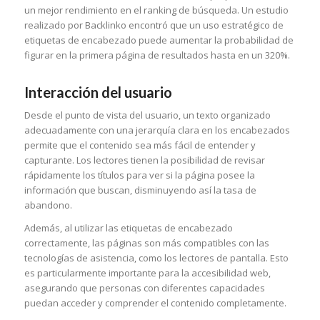
un mejor rendimiento en el ranking de búsqueda. Un estudio
realizado por Backlinko encontró que un uso estratégico de
etiquetas de encabezado puede aumentar la probabilidad de
figurar en la primera página de resultados hasta en un 320%.
Interacción del usuario
Desde el punto de vista del usuario, un texto organizado
adecuadamente con una jerarquía clara en los encabezados
permite que el contenido sea más fácil de entender y
capturante. Los lectores tienen la posibilidad de revisar
rápidamente los títulos para ver si la página posee la
información que buscan, disminuyendo así la tasa de
abandono.
Además, al utilizar las etiquetas de encabezado
correctamente, las páginas son más compatibles con las
tecnologías de asistencia, como los lectores de pantalla. Esto
es particularmente importante para la accesibilidad web,
asegurando que personas con diferentes capacidades
puedan acceder y comprender el contenido completamente.