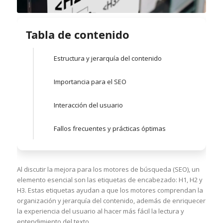
Tabla de contenido
Estructura y jerarquía del contenido
Importancia para el SEO
Interacción del usuario
Fallos frecuentes y prácticas óptimas
Al discutir la mejora para los motores de búsqueda (SEO), un
elemento esencial son las etiquetas de encabezado: H1, H2 y
H3. Estas etiquetas ayudan a que los motores comprendan la
organización y jerarquía del contenido, además de enriquecer
la experiencia del usuario al hacer más fácil la lectura y
entendimiento del texto.