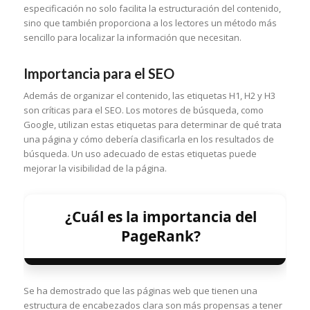
especificación no solo facilita la estructuración del contenido,
sino que también proporciona a los lectores un método más
sencillo para localizar la información que necesitan.
Importancia para el SEO
Además de organizar el contenido, las etiquetas H1, H2 y H3
son críticas para el SEO. Los motores de búsqueda, como
Google, utilizan estas etiquetas para determinar de qué trata
una página y cómo debería clasificarla en los resultados de
búsqueda. Un uso adecuado de estas etiquetas puede
mejorar la visibilidad de la página.
¿Cuál es la importancia del
PageRank?
Se ha demostrado que las páginas web que tienen una
estructura de encabezados clara son más propensas a tener