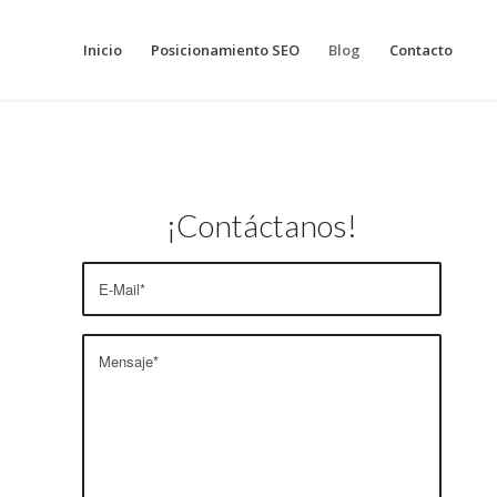
Inicio
Posicionamiento SEO
Blog
Contacto
¡Contáctanos!