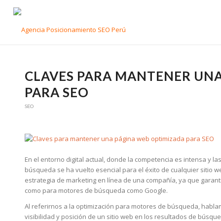
CLAVES PARA MANTENER UNA
PARA SEO
SEO
En el entorno digital actual, donde la competencia es intensa y
búsqueda se ha vuelto esencial para el éxito de cualquier sitio w
estrategia de marketing en línea de una compañía, ya que garantiz
como para motores de búsqueda como Google.
Al referirnos a la optimización para motores de búsqueda, habla
visibilidad y posición de un sitio web en los resultados de búsqu