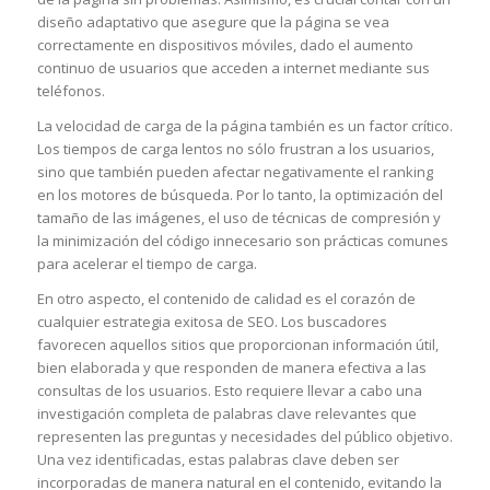
diseño adaptativo que asegure que la página se vea
correctamente en dispositivos móviles, dado el aumento
continuo de usuarios que acceden a internet mediante sus
teléfonos.
La velocidad de carga de la página también es un factor crítico.
Los tiempos de carga lentos no sólo frustran a los usuarios,
sino que también pueden afectar negativamente el ranking
en los motores de búsqueda. Por lo tanto, la optimización del
tamaño de las imágenes, el uso de técnicas de compresión y
la minimización del código innecesario son prácticas comunes
para acelerar el tiempo de carga.
En otro aspecto, el contenido de calidad es el corazón de
cualquier estrategia exitosa de SEO. Los buscadores
favorecen aquellos sitios que proporcionan información útil,
bien elaborada y que responden de manera efectiva a las
consultas de los usuarios. Esto requiere llevar a cabo una
investigación completa de palabras clave relevantes que
representen las preguntas y necesidades del público objetivo.
Una vez identificadas, estas palabras clave deben ser
incorporadas de manera natural en el contenido, evitando la