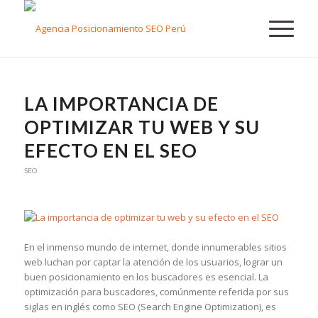
LA IMPORTANCIA DE
OPTIMIZAR TU WEB Y SU
EFECTO EN EL SEO
SEO
En el inmenso mundo de internet, donde innumerables sitios
web luchan por captar la atención de los usuarios, lograr un
buen posicionamiento en los buscadores es esencial. La
optimización para buscadores, comúnmente referida por sus
siglas en inglés como SEO (Search Engine Optimization), es