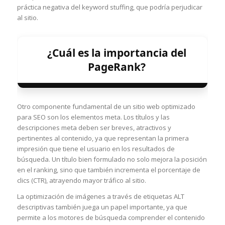
práctica negativa del keyword stuffing, que podría perjudicar
al sitio.
¿Cuál es la importancia del
PageRank?
Otro componente fundamental de un sitio web optimizado
para SEO son los elementos meta. Los títulos y las
descripciones meta deben ser breves, atractivos y
pertinentes al contenido, ya que representan la primera
impresión que tiene el usuario en los resultados de
búsqueda. Un título bien formulado no solo mejora la posición
en el ranking, sino que también incrementa el porcentaje de
clics (CTR), atrayendo mayor tráfico al sitio.
La optimización de imágenes a través de etiquetas ALT
descriptivas también juega un papel importante, ya que
permite a los motores de búsqueda comprender el contenido