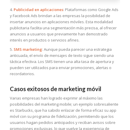
4.
Publicidad en aplicaciones
: Plataformas como Google Ads
y Facebook Ads brindan a las empresas la posibilidad de
insertar anuncios en aplicaciones móviles. Esta modalidad
publicitaria facilita una segmentación más precisa, al ofrecer
anuncios a usuarios que previamente han demostrado
interés en productos o servicios afines.
5.
SMS marketing
: Aunque pueda parecer una estrategia
anticuada, el envío de mensajes de texto sigue siendo una
táctica efectiva. Los SMS tienen una alta tasa de apertura y
pueden ser utilizados para enviar promociones, alertas o
recordatorios.
Casos exitosos de marketing móvil
Varias empresas han logrado exprimir al máximo las
posibilidades del marketing mobile; un ejemplo sobresaliente
es Starbucks, que ha sabido enlazar de forma eficaz su app
móvil con su programa de fidelización, permitiendo que los
usuarios hagan pedidos anticipados y reciban avisos sobre
promociones exclusivas, lo que vuelve la experiencia de