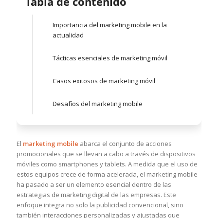
Tabla de contenido
Importancia del marketing mobile en la
actualidad
Tácticas esenciales de marketing móvil
Casos exitosos de marketing móvil
Desafíos del marketing mobile
El
marketing mobile
abarca el conjunto de acciones
promocionales que se llevan a cabo a través de dispositivos
móviles como smartphones y tablets. A medida que el uso de
estos equipos crece de forma acelerada, el marketing mobile
ha pasado a ser un elemento esencial dentro de las
estrategias de marketing digital de las empresas. Este
enfoque integra no solo la publicidad convencional, sino
también interacciones personalizadas y ajustadas que