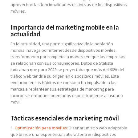
aprovechan las funcionalidades distintivas de los dispositivos
móviles.
Importancia del marketing mobile en la
actualidad
En la actualidad, una parte significativa de la población
mundial navega por internet desde dispositivos móviles,
transformando por completo la manera en que las empresas
se relacionan con sus consumidores. Datos de Statista
indicaban que para 2023 se proyectaba que más del 60% del
tráfico web tendría su origen en dispositivos móviles. Esta
evolución en los hábitos de consumo ha impulsado a las
marcas a replantear sus estrategias de marketing para
incorporar enfoques orientados específicamente al usuario
móvil.
Tácticas esenciales de marketing móvil
1.
Optimización para móviles
: Diseñar un sitio web adaptable
que brinde una experiencia satisfactoria en dispositivos