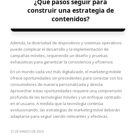
¿Qué pasos seguir para
construir una estrategia de
contenidos?
Además, la diversidad de dispositivos y sistemas operativos
puede complicar el desarrollo y la implementación de
campañas móviles, requiriendo un diseño y pruebas
exhaustivas para garantizar la consistencia y eficiencia.
En un mundo cada vez más digitalizado, el marketing mobile
ofrece oportunidades sin precedentes para conectar con los
consumidores de manera personalizada y directa.
Aprovechar estas oportunidades requiere una comprensión
profunda de las tecnologías móviles y un enfoque centrado
en el usuario. A medida que la tecnología continúa
evolucionando, las estrategias de marketing móvil deberán
adaptarse para seguir siendo relevantes y efectivas.
15 DE MARZO DE 2026