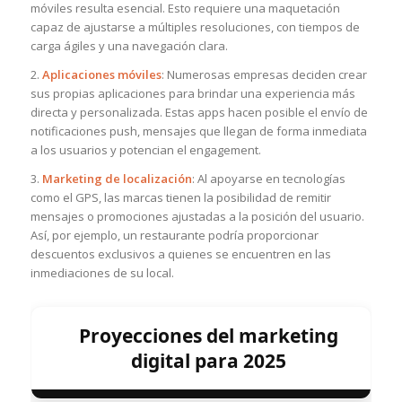
móviles resulta esencial. Esto requiere una maquetación
capaz de ajustarse a múltiples resoluciones, con tiempos de
carga ágiles y una navegación clara.
2.
Aplicaciones móviles
: Numerosas empresas deciden crear
sus propias aplicaciones para brindar una experiencia más
directa y personalizada. Estas apps hacen posible el envío de
notificaciones push, mensajes que llegan de forma inmediata
a los usuarios y potencian el engagement.
3.
Marketing de localización
: Al apoyarse en tecnologías
como el GPS, las marcas tienen la posibilidad de remitir
mensajes o promociones ajustadas a la posición del usuario.
Así, por ejemplo, un restaurante podría proporcionar
descuentos exclusivos a quienes se encuentren en las
inmediaciones de su local.
Proyecciones del marketing
digital para 2025