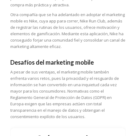
compra más práctica y atractiva.
Otra compañía que se ha adelantado en adoptar el marketing
mobile es Nike, cuya app para correr, Nike Run Club, además
de registrar las rutinas de los usuarios, ofrece motivación y
elementos de gamificación. Mediante esta aplicación, Nike ha
conseguido forjar una comunidad fiel y consolidar un canal de
marketing altamente eficaz.
Desafíos del marketing mobile
A pesar de sus ventajas, el marketing mobile también
enfrenta varios retos, pues la privacidad y el resguardo de
información se han convertido en una inquietud cada vez
mayor para los consumidores. Normativas como el
Reglamento General de Protección de Datos (GDPR) en
Europa exigen que las empresas actúen con total
transparencia en el manejo de datos y obtengan el
consentimiento explícito de los usuarios.