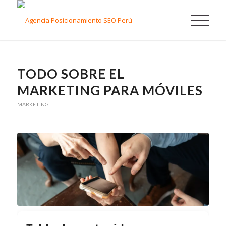
TODO SOBRE EL
MARKETING PARA MÓVILES
MARKETING