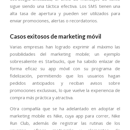
sigue siendo una táctica efectiva. Los SMS tienen una
alta tasa de apertura y pueden ser utilizados para
enviar promociones, alertas o recordatorios.
Casos exitosos de marketing móvil
Varias empresas han logrado exprimir al máximo las
posibilidades del marketing mobile; un ejemplo
sobresaliente es Starbucks, que ha sabido enlazar de
forma eficaz su app móvil con su programa de
fidelización, permitiendo que los usuarios hagan
pedidos anticipados y reciban avisos sobre
promociones exclusivas, lo que vuelve la experiencia de
compra más práctica y atractiva.
Otra compañía que se ha adelantado en adoptar el
marketing mobile es Nike, cuya app para correr, Nike
Run Club, además de registrar las rutinas de los