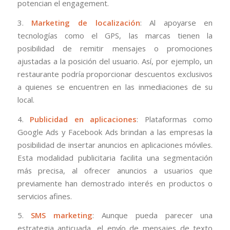
potencian el engagement.
3.
Marketing de localización
: Al apoyarse en
tecnologías como el GPS, las marcas tienen la
posibilidad de remitir mensajes o promociones
ajustadas a la posición del usuario. Así, por ejemplo, un
restaurante podría proporcionar descuentos exclusivos
a quienes se encuentren en las inmediaciones de su
local.
4.
Publicidad en aplicaciones
: Plataformas como
Google Ads y Facebook Ads brindan a las empresas la
posibilidad de insertar anuncios en aplicaciones móviles.
Esta modalidad publicitaria facilita una segmentación
más precisa, al ofrecer anuncios a usuarios que
previamente han demostrado interés en productos o
servicios afines.
5.
SMS marketing
: Aunque pueda parecer una
estrategia anticuada, el envío de mensajes de texto