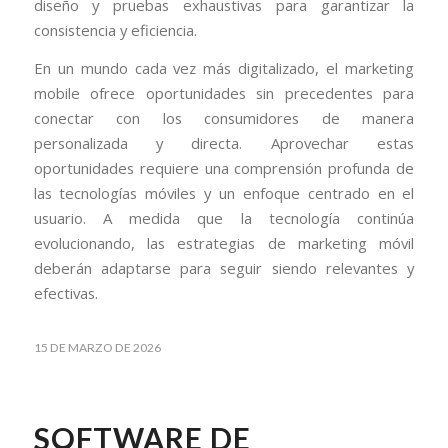
diseño y pruebas exhaustivas para garantizar la
consistencia y eficiencia.
En un mundo cada vez más digitalizado, el marketing
mobile ofrece oportunidades sin precedentes para
conectar con los consumidores de manera
personalizada y directa. Aprovechar estas
oportunidades requiere una comprensión profunda de
las tecnologías móviles y un enfoque centrado en el
usuario. A medida que la tecnología continúa
evolucionando, las estrategias de marketing móvil
deberán adaptarse para seguir siendo relevantes y
efectivas.
15 DE MARZO DE 2026
SOFTWARE DE