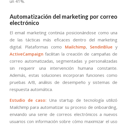
un 41%.
Automatización del marketing por correo
electrónico
El email marketing continúa posicionándose como una
de las tácticas más eficaces dentro del marketing
digital. Plataformas como
Mailchimp
,
SendinBlue
y
ActiveCampaign
facilitan la creación de campañas de
correo automatizadas, segmentadas y personalizadas
sin requerir una intervención humana constante.
Además, estas soluciones incorporan funciones como
pruebas A/B, análisis de desempeño y sistemas de
respuesta automática.
Estudio de caso:
Una startup de tecnología utilizó
Mailchimp para automatizar su proceso de onboarding,
enviando una serie de correos electrónicos a nuevos
usuarios con información sobre cómo maximizar el uso