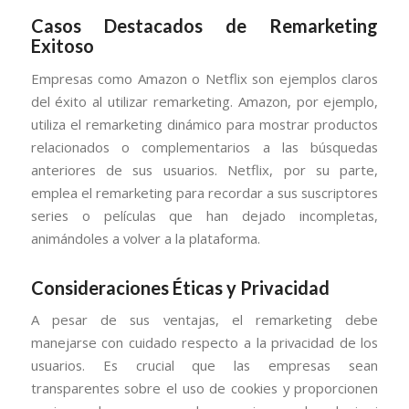
Casos Destacados de Remarketing
Exitoso
Empresas como Amazon o Netflix son ejemplos claros
del éxito al utilizar remarketing. Amazon, por ejemplo,
utiliza el remarketing dinámico para mostrar productos
relacionados o complementarios a las búsquedas
anteriores de sus usuarios. Netflix, por su parte,
emplea el remarketing para recordar a sus suscriptores
series o películas que han dejado incompletas,
animándoles a volver a la plataforma.
Consideraciones Éticas y Privacidad
A pesar de sus ventajas, el remarketing debe
manejarse con cuidado respecto a la privacidad de los
usuarios. Es crucial que las empresas sean
transparentes sobre el uso de cookies y proporcionen