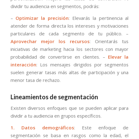
dividir tu audiencia en segmentos, podrás:
–
Optimizar la precisión
: Elevarás la pertinencia al
atender de forma directa los intereses y motivaciones
particulares de cada segmento de tu público. –
Aprovechar mejor los recursos
: Orientarás tus
iniciativas de marketing hacia los sectores con mayor
probabilidad de convertirse en clientes. –
Elevar la
interacción
: Los mensajes dirigidos por segmentos
suelen generar tasas más altas de participación y una
menor tasa de rechazo.
Lineamientos de segmentación
Existen diversos enfoques que se pueden aplicar para
dividir a tu audiencia en grupos específicos.
1. Datos demográficos
: Este enfoque de
segmentación se basa en rasgos como la edad, el