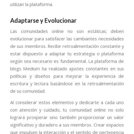
utilizan la plataforma.
Adaptarse y Evolucionar
Las comunidades online no son estáticas; deben
evolucionar para satisfacer las cambiantes necesidades
de sus miembros. Recibir retroalimentación constante y
estar dispuesto a adaptar tu estrategia o plataforma
según sea necesario es fundamental. La plataforma de
blogs Medium ha realizado ajustes constantes en sus
políticas y diseños para mejorar la experiencia de
escritura y lectura basándose en la retroalimentación
de su comunidad.
Al considerar estos elementos y dedicarte a cada uno
con atención y cuidado, tu comunidad online no solo
logrará prosperar sino también proporcionar un valor
significativo y duradero a sus miembros. Crear espacios
que impulsen la interacción y el sentido de pertenencia