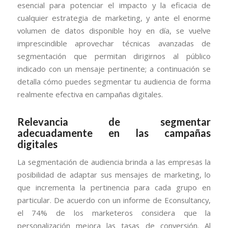
esencial para potenciar el impacto y la eficacia de
cualquier estrategia de marketing, y ante el enorme
volumen de datos disponible hoy en día, se vuelve
imprescindible aprovechar técnicas avanzadas de
segmentación que permitan dirigirnos al público
indicado con un mensaje pertinente; a continuación se
detalla cómo puedes segmentar tu audiencia de forma
realmente efectiva en campañas digitales.
Relevancia de segmentar
adecuadamente en las campañas
digitales
La segmentación de audiencia brinda a las empresas la
posibilidad de adaptar sus mensajes de marketing, lo
que incrementa la pertinencia para cada grupo en
particular. De acuerdo con un informe de Econsultancy,
el 74% de los marketeros considera que la
personalización mejora las tasas de conversión. Al