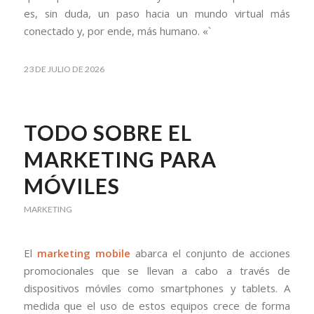
es, sin duda, un paso hacia un mundo virtual más
conectado y, por ende, más humano. «`
23 DE JULIO DE 2026
TODO SOBRE EL
MARKETING PARA
MÓVILES
MARKETING
El
marketing mobile
abarca el conjunto de acciones
promocionales que se llevan a cabo a través de
dispositivos móviles como smartphones y tablets. A
medida que el uso de estos equipos crece de forma