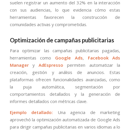
suelen registrar un aumento del 32% en la interacción
con sus audiencias, lo que evidencia cómo estas
herramientas favorecen la construcción de
comunidades activas y comprometidas.
Optimización de campañas publicitarias
Para optimizar las campañas publicitarias pagadas,
herramientas como
Google Ads
,
Facebook Ads
Manager
y
AdEspresso
permiten automatizar la
creación, gestión y análisis de anuncios. Estas
plataformas ofrecen funcionalidades avanzadas, como
la puja automática, segmentación por
comportamientos detallados y la generación de
informes detallados con métricas clave.
Ejemplo detallado:
Una agencia de marketing
aprovechó la optimización automatizada de Google Ads
para dirigir campañas publicitarias en varios idiomas a lo