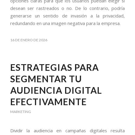
opciones claras para que los usuarios puedan elegir si
desean ser rastreados o no. De lo contrario, podría
generarse un sentido de invasión a la privacidad,
redundando en una imagen negativa para la empresa.
16 DE ENERO DE 2026
ESTRATEGIAS PARA
SEGMENTAR TU
AUDIENCIA DIGITAL
EFECTIVAMENTE
MARKETING
Dividir la audiencia en campañas digitales resulta