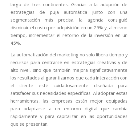
largo de tres continentes. Gracias a la adopción de
estrategias de puja automática junto con una
segmentación más precisa, la agencia consiguió
disminuir el costo por adquisición en un 25% y, al mismo
tiempo, incrementar el retorno de la inversión en un
45%.
La automatización del marketing no solo libera tiempo y
recursos para centrarse en estrategias creativas y de
alto nivel, sino que también mejora significativamente
los resultados al garantizarnos que cada interacción con
el cliente esté cuidadosamente diseñada para
satisfacer sus necesidades específicas. Al adoptar estas
herramientas, las empresas están mejor equipadas
para adaptarse a un entorno digital que cambia
rápidamente y para capitalizar en las oportunidades
que se presentan.