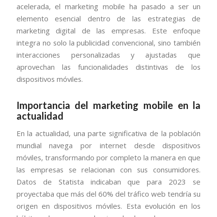
acelerada, el marketing mobile ha pasado a ser un
elemento esencial dentro de las estrategias de
marketing digital de las empresas. Este enfoque
integra no solo la publicidad convencional, sino también
interacciones personalizadas y ajustadas que
aprovechan las funcionalidades distintivas de los
dispositivos móviles.
Importancia del marketing mobile en la
actualidad
En la actualidad, una parte significativa de la población
mundial navega por internet desde dispositivos
móviles, transformando por completo la manera en que
las empresas se relacionan con sus consumidores.
Datos de Statista indicaban que para 2023 se
proyectaba que más del 60% del tráfico web tendría su
origen en dispositivos móviles. Esta evolución en los