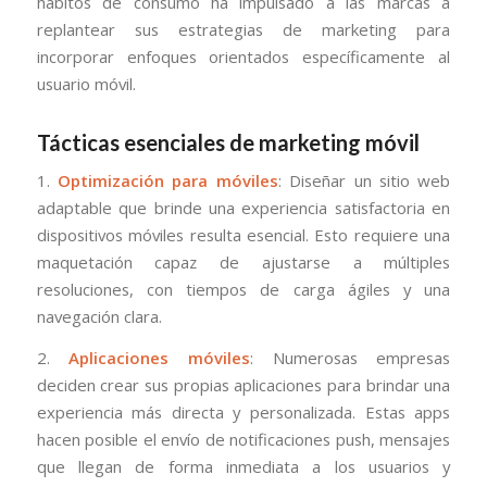
hábitos de consumo ha impulsado a las marcas a
replantear sus estrategias de marketing para
incorporar enfoques orientados específicamente al
usuario móvil.
Tácticas esenciales de marketing móvil
1.
Optimización para móviles
: Diseñar un sitio web
adaptable que brinde una experiencia satisfactoria en
dispositivos móviles resulta esencial. Esto requiere una
maquetación capaz de ajustarse a múltiples
resoluciones, con tiempos de carga ágiles y una
navegación clara.
2.
Aplicaciones móviles
: Numerosas empresas
deciden crear sus propias aplicaciones para brindar una
experiencia más directa y personalizada. Estas apps
hacen posible el envío de notificaciones push, mensajes
que llegan de forma inmediata a los usuarios y