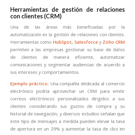
Herramientas de gestión de relaciones
con clientes (CRM)
Una de las áreas más beneficiadas por la
automatización es la gestión de relaciones con clientes.
Herramientas como
HubSpot
,
Salesforce
y
Zoho CRM
permiten a las empresas gestionar su base de datos
de clientes de manera eficiente, automatizar
comunicaciones y segmentar audiencias de acuerdo a
sus intereses y comportamientos.
Ejemplo práctico:
Una compañía dedicada al comercio
electrónico podría aprovechar un CRM para emitir
correos electrónicos personalizados dirigidos a sus
clientes considerando sus gustos de compra y su
historial de navegación, y diversos estudios señalan que
este tipo de mensajes a medida pueden elevar la tasa
de apertura en un 29% y aumentar la tasa de clics en