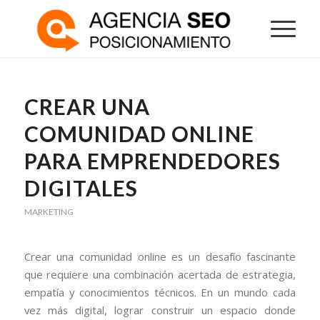
CREAR UNA
COMUNIDAD ONLINE
PARA EMPRENDEDORES
DIGITALES
MARKETING
Crear una comunidad online es un desafío fascinante
que requiere una combinación acertada de estrategia,
empatía y conocimientos técnicos. En un mundo cada
vez más digital, lograr construir un espacio donde