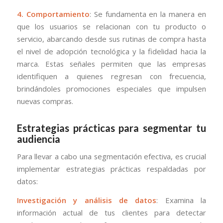
4. Comportamiento
: Se fundamenta en la manera en
que los usuarios se relacionan con tu producto o
servicio, abarcando desde sus rutinas de compra hasta
el nivel de adopción tecnológica y la fidelidad hacia la
marca. Estas señales permiten que las empresas
identifiquen a quienes regresan con frecuencia,
brindándoles promociones especiales que impulsen
nuevas compras.
Estrategias prácticas para segmentar tu
audiencia
Para llevar a cabo una segmentación efectiva, es crucial
implementar estrategias prácticas respaldadas por
datos:
Investigación y análisis de datos
: Examina la
información actual de tus clientes para detectar