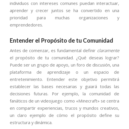
individuos con intereses comunes puedan interactuar,
aprender y crecer juntos se ha convertido en una
prioridad para muchas organizaciones y
emprendedores.
Entender el Propósito de tu Comunidad
Antes de comenzar, es fundamental definir
claramente
el propósito de tu comunidad. ¿Qué deseas lograr?
Puede ser un grupo de apoyo, un foro de discusión, una
plataforma de aprendizaje o un espacio de
entretenimiento. Entender este objetivo permitirá
establecer las bases necesarias y guiará todas las
decisiones futuras. Por ejemplo, la comunidad de
fanáticos de un videojuego como «Minecraft» se centra
en compartir experiencias, trucos y mundos creativos,
un claro ejemplo de cómo el propósito define su
estructura y dinámica.