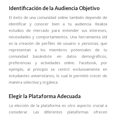
Identificación de la Audiencia Objetivo
El éxito de una comunidad online también depende de
identificar y conocer bien a tu audiencia. Realiza
estudios de mercado para entender sus intereses,
necesidades y comportamientos. Una herramienta útil
es la creación de perfiles de usuario o
personas
, que
representan a los miembros potenciales de tu
comunidad basándote en datos demográficos,
preferencias y actividades online. Facebook, por
ejemplo, al principio se centró exclusivamente en
estudiantes universitarios, lo cual le permitió crecer de
manera selectiva y orgánica.
Elegir la Plataforma Adecuada
La elección de la plataforma es otro aspecto crucial a
considerar. Las diferentes plataformas ofrecen