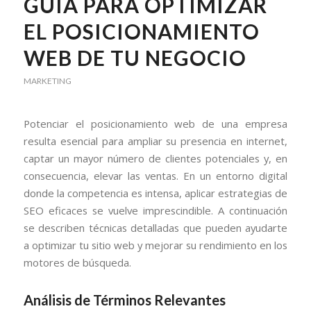
GUÍA PARA OPTIMIZAR
EL POSICIONAMIENTO
WEB DE TU NEGOCIO
MARKETING
Potenciar el posicionamiento web de una empresa
resulta esencial para ampliar su presencia en internet,
captar un mayor número de clientes potenciales y, en
consecuencia, elevar las ventas. En un entorno digital
donde la competencia es intensa, aplicar estrategias de
SEO eficaces se vuelve imprescindible. A continuación
se describen técnicas detalladas que pueden ayudarte
a optimizar tu sitio web y mejorar su rendimiento en los
motores de búsqueda.
Análisis de Términos Relevantes