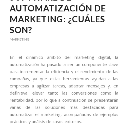
AUTOMATIZACIÓN DE
MARKETING: ¿CUÁLES
SON?
MARKETING
En el dinámico ámbito del marketing digital, la
automatización ha pasado a ser un componente clave
para incrementar la eficiencia y el rendimiento de las
campañas, ya que estas herramientas ayudan a las
empresas a agilizar tareas, adaptar mensajes y, en
definitiva, elevar tanto las conversiones como la
rentabilidad, por lo que a continuación se presentarán
varias de las soluciones más destacadas para
automatizar el marketing, acompañadas de ejemplos
prácticos y análisis de casos exitosos.