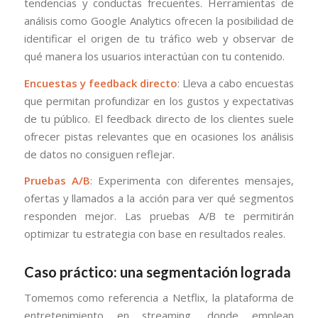
tendencias y conductas frecuentes. Herramientas de
análisis como Google Analytics ofrecen la posibilidad de
identificar el origen de tu tráfico web y observar de
qué manera los usuarios interactúan con tu contenido.
Encuestas y feedback directo
: Lleva a cabo encuestas
que permitan profundizar en los gustos y expectativas
de tu público. El feedback directo de los clientes suele
ofrecer pistas relevantes que en ocasiones los análisis
de datos no consiguen reflejar.
Pruebas A/B
: Experimenta con diferentes mensajes,
ofertas y llamados a la acción para ver qué segmentos
responden mejor. Las pruebas A/B te permitirán
optimizar tu estrategia con base en resultados reales.
Caso práctico: una segmentación lograda
Tomemos como referencia a Netflix, la plataforma de
entretenimiento en streaming, donde emplean