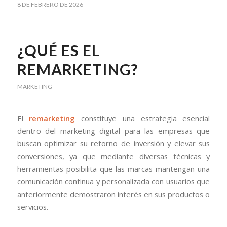
8 DE FEBRERO DE 2026
¿QUÉ ES EL
REMARKETING?
MARKETING
El
remarketing
constituye una estrategia esencial
dentro del marketing digital para las empresas que
buscan optimizar su retorno de inversión y elevar sus
conversiones, ya que mediante diversas técnicas y
herramientas posibilita que las marcas mantengan una
comunicación continua y personalizada con usuarios que
anteriormente demostraron interés en sus productos o
servicios.