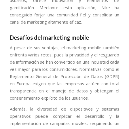
usuarios, ofrece motivación y elementos de
gamificación. Mediante esta aplicación, Nike ha
conseguido forjar una comunidad fiel y consolidar un
canal de marketing altamente eficaz.
Desafíos del marketing mobile
A pesar de sus ventajas, el marketing mobile también
enfrenta varios retos, pues la privacidad y el resguardo
de información se han convertido en una inquietud cada
vez mayor para los consumidores. Normativas como el
Reglamento General de Protección de Datos (GDPR)
en Europa exigen que las empresas actúen con total
transparencia en el manejo de datos y obtengan el
consentimiento explícito de los usuarios.
Además, la diversidad de dispositivos y sistemas
operativos puede complicar el desarrollo y la
implementación de campañas móviles, requiriendo un