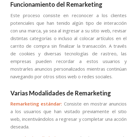
Funcionamiento del Remarketing
Este proceso consiste en reconocer a los clientes
potenciales que han tenido algún tipo de interacción
con una marca, ya sea al ingresar a su sitio web, revisar
distintas categorías o incluso al colocar artículos en el
carrito de compra sin finalizar la transacción. A través
de cookies y diversas tecnologías de rastreo, las
empresas pueden recordar a estos usuarios y
mostrarles anuncios personalizados mientras continúan
navegando por otros sitios web o redes sociales.
Varias Modalidades de Remarketing
Remarketing estándar:
Consiste en mostrar anuncios
a los usuarios que han visitado previamente el sitio
web, incentivándolos a regresar y completar una acción
deseada.