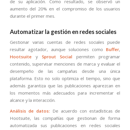
de su aplicación. Como resultado, se observó un
aumento del 20% en el compromiso de los usuarios
durante el primer mes.
Automatizar la gestión en redes sociales
Gestionar varias cuentas de redes sociales puede
resultar agotador, aunque soluciones como
Buffer
,
Hootsuite
y
Sprout Social
permiten programar
contenido, supervisar menciones de marca y evaluar el
desempeño de las campañas desde una única
plataforma. Esto no solo optimiza el tiempo, sino que
además garantiza que las publicaciones aparezcan en
los momentos más adecuados para incrementar el
alcance y la interacción.
Análisis de datos:
De acuerdo con estadísticas de
Hootsuite, las compañías que gestionan de forma
automatizada sus publicaciones en redes sociales