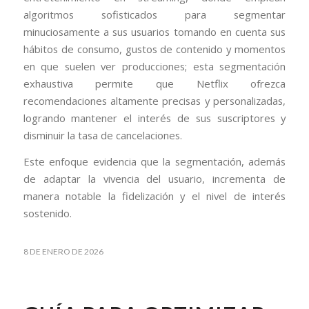
algoritmos sofisticados para segmentar
minuciosamente a sus usuarios tomando en cuenta sus
hábitos de consumo, gustos de contenido y momentos
en que suelen ver producciones; esta segmentación
exhaustiva permite que Netflix ofrezca
recomendaciones altamente precisas y personalizadas,
logrando mantener el interés de sus suscriptores y
disminuir la tasa de cancelaciones.
Este enfoque evidencia que la segmentación, además
de adaptar la vivencia del usuario, incrementa de
manera notable la fidelización y el nivel de interés
sostenido.
8 DE ENERO DE 2026