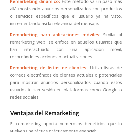
Remarketing dinámico:
Este método va un paso más
allá mostrando anuncios personalizados con productos
o servicios específicos que el usuario ya ha visto,
incrementando así la relevancia del mensaje.
Remarketing para aplicaciones móviles:
Similar al
remarketing web, se enfoca en aquellos usuarios que
han interactuado con una aplicación móvil,
recordándoles acciones o actualizaciones.
Remarketing de listas de clientes:
Utiliza listas de
correos electrónicos de clientes actuales o potenciales
para mostrar anuncios personalizados cuando estos
usuarios inician sesión en plataformas como Google o
redes sociales.
Ventajas del Remarketing
El remarketing aporta numerosos beneficios que lo
vuelven una táctica prácticamente esencial: