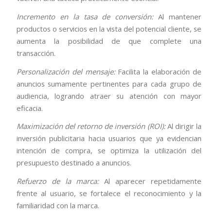
Incremento en la tasa de conversión:
Al mantener
productos o servicios en la vista del potencial cliente, se
aumenta la posibilidad de que complete una
transacción.
Personalización del mensaje:
Facilita la elaboración de
anuncios sumamente pertinentes para cada grupo de
audiencia, logrando atraer su atención con mayor
eficacia.
Maximización del retorno de inversión (ROI):
Al dirigir la
inversión publicitaria hacia usuarios que ya evidencian
intención de compra, se optimiza la utilización del
presupuesto destinado a anuncios.
Refuerzo de la marca:
Al aparecer repetidamente
frente al usuario, se fortalece el reconocimiento y la
familiaridad con la marca.