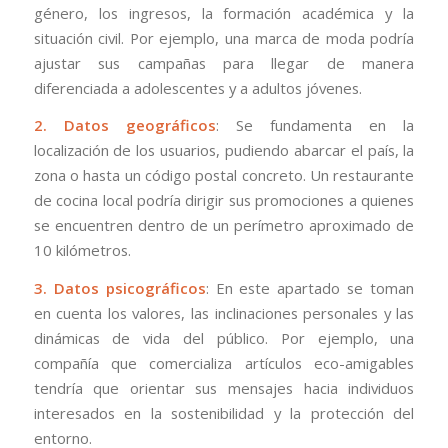
género, los ingresos, la formación académica y la
situación civil. Por ejemplo, una marca de moda podría
ajustar sus campañas para llegar de manera
diferenciada a adolescentes y a adultos jóvenes.
2. Datos geográficos
: Se fundamenta en la
localización de los usuarios, pudiendo abarcar el país, la
zona o hasta un código postal concreto. Un restaurante
de cocina local podría dirigir sus promociones a quienes
se encuentren dentro de un perímetro aproximado de
10 kilómetros.
3. Datos psicográficos
: En este apartado se toman
en cuenta los valores, las inclinaciones personales y las
dinámicas de vida del público. Por ejemplo, una
compañía que comercializa artículos eco-amigables
tendría que orientar sus mensajes hacia individuos
interesados en la sostenibilidad y la protección del
entorno.