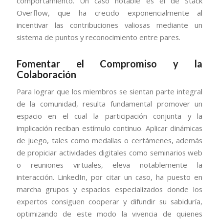
comportamiento. Un caso notable es el de Stack
Overflow, que ha crecido exponencialmente al
incentivar las contribuciones valiosas mediante un
sistema de puntos y reconocimiento entre pares.
Fomentar el Compromiso y la
Colaboración
Para lograr que los miembros se sientan parte integral
de la comunidad, resulta fundamental promover un
espacio en el cual la participación conjunta y la
implicación reciban estímulo continuo. Aplicar dinámicas
de juego, tales como medallas o certámenes, además
de propiciar actividades digitales como seminarios web
o reuniones virtuales, eleva notablemente la
interacción. LinkedIn, por citar un caso, ha puesto en
marcha grupos y espacios especializados donde los
expertos consiguen cooperar y difundir su sabiduría,
optimizando de este modo la vivencia de quienes