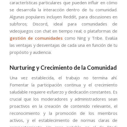
características particulares que pueden influir en cómo
se desarrolla la interacción dentro de tu comunidad.
Algunas populares incluyen Reddit, para discusiones en
subforos; Discord, ideal para comunidades de
videojuegos con chat en tiempo real; o plataformas de
gestión de comunidades
como Ning y Tribe. Evalúa
las ventajas y desventajas de cada una en función de tu
propósito y audiencia.
Nurturing y Crecimiento de la Comunidad
Una vez establecida, el trabajo no termina ahí.
Fomentar la participación continua y el crecimiento
saludable requiere esfuerzo y dedicación constantes. Es
crucial que los moderadores y administradores sean
proactivos en la creación de contenido relevante, el
reconocimiento y la promoción de los miembros
activos, y el establecimiento de normas claras de