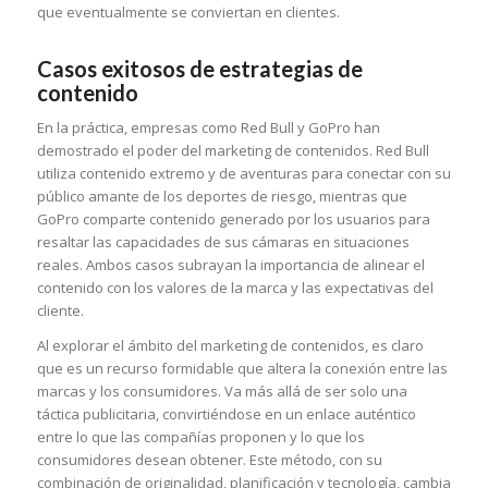
que eventualmente se conviertan en clientes.
Casos exitosos de estrategias de
contenido
En la práctica, empresas como Red Bull y GoPro han
demostrado el poder del marketing de contenidos. Red Bull
utiliza contenido extremo y de aventuras para conectar con su
público amante de los deportes de riesgo, mientras que
GoPro comparte contenido generado por los usuarios para
resaltar las capacidades de sus cámaras en situaciones
reales. Ambos casos subrayan la importancia de alinear el
contenido con los valores de la marca y las expectativas del
cliente.
Al explorar el ámbito del marketing de contenidos, es claro
que es un recurso formidable que altera la conexión entre las
marcas y los consumidores. Va más allá de ser solo una
táctica publicitaria, convirtiéndose en un enlace auténtico
entre lo que las compañías proponen y lo que los
consumidores desean obtener. Este método, con su
combinación de originalidad, planificación y tecnología, cambia