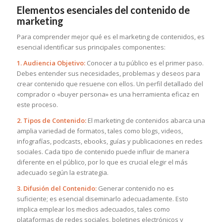
Elementos esenciales del contenido de
marketing
Para comprender mejor qué es el marketing de contenidos, es
esencial identificar sus principales componentes:
1. Audiencia Objetivo:
Conocer a tu público es el primer paso.
Debes entender sus necesidades, problemas y deseos para
crear contenido que resuene con ellos. Un perfil detallado del
comprador o «buyer persona» es una herramienta eficaz en
este proceso.
2. Tipos de Contenido:
El marketing de contenidos abarca una
amplia variedad de formatos, tales como blogs, videos,
infografías, podcasts, ebooks, guías y publicaciones en redes
sociales. Cada tipo de contenido puede influir de manera
diferente en el público, por lo que es crucial elegir el más
adecuado según la estrategia.
3. Difusión del Contenido:
Generar contenido no es
suficiente; es esencial diseminarlo adecuadamente. Esto
implica emplear los medios adecuados, tales como
plataformas de redes sociales, boletines electrónicos y