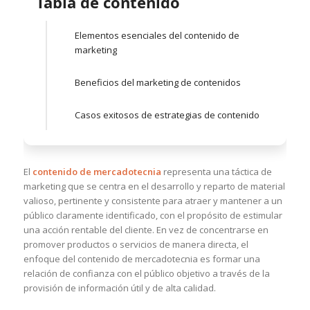
Tabla de contenido
Elementos esenciales del contenido de
marketing
Beneficios del marketing de contenidos
Casos exitosos de estrategias de contenido
El
contenido de mercadotecnia
representa una táctica de
marketing que se centra en el desarrollo y reparto de material
valioso, pertinente y consistente para atraer y mantener a un
público claramente identificado, con el propósito de estimular
una acción rentable del cliente. En vez de concentrarse en
promover productos o servicios de manera directa, el
enfoque del contenido de mercadotecnia es formar una
relación de confianza con el público objetivo a través de la
provisión de información útil y de alta calidad.