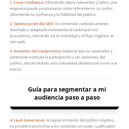
1. Crear Confianza:
Ofreciendo datos relevantes y útiles, una
empresa puede posicionarse como referente en su sector,
obteniendo la confianza y la fidelidad del público.
2. Optimización del SEO:
Un contenido cuidadosamente
diseñado y adaptado incrementa el ranking en los
buscadores, elevando así la visibilidad y el flujo orgánico al
sitio web.
3. Aumento del Compromiso:
Material que es cautivador y
pertinente estimula la participación y las opiniones del
público, desarrollando una comunidad dinámica en torno a la
marca.
Guía para segmentar a mi
audiencia paso a paso
4. Lead Generation:
Al captar el interés del público objetivo,
es posible transformar a los visitantes en leads cualificados