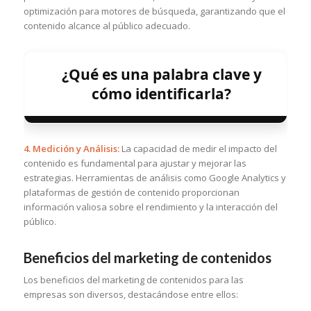
optimización para motores de búsqueda, garantizando que el
contenido alcance al público adecuado.
¿Qué es una palabra clave y
cómo identificarla?
4. Medición y Análisis:
La capacidad de medir el impacto del
contenido es fundamental para ajustar y mejorar las
estrategias. Herramientas de análisis como Google Analytics y
plataformas de gestión de contenido proporcionan
información valiosa sobre el rendimiento y la interacción del
público.
Beneficios del marketing de contenidos
Los beneficios del marketing de contenidos para las
empresas son diversos, destacándose entre ellos: