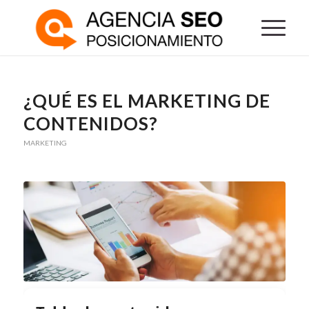
¿QUÉ ES EL MARKETING DE
CONTENIDOS?
MARKETING