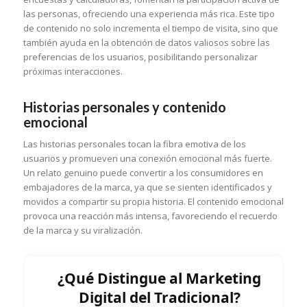
las personas, ofreciendo una experiencia más rica. Este tipo
de contenido no solo incrementa el tiempo de visita, sino que
también ayuda en la obtención de datos valiosos sobre las
preferencias de los usuarios, posibilitando personalizar
próximas interacciones.
Historias personales y contenido
emocional
Las historias personales tocan la fibra emotiva de los
usuarios y promueven una conexión emocional más fuerte.
Un relato genuino puede convertir a los consumidores en
embajadores de la marca, ya que se sienten identificados y
movidos a compartir su propia historia. El contenido emocional
provoca una reacción más intensa, favoreciendo el recuerdo
de la marca y su viralización.
¿Qué Distingue al Marketing
Digital del Tradicional?