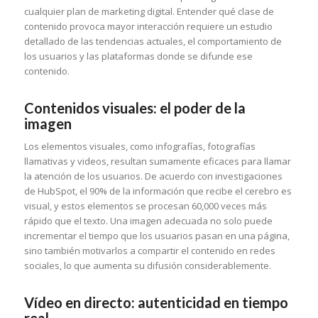
cualquier plan de marketing digital. Entender qué clase de
contenido provoca mayor interacción requiere un estudio
detallado de las tendencias actuales, el comportamiento de
los usuarios y las plataformas donde se difunde ese
contenido.
Contenidos visuales: el poder de la
imagen
Los elementos visuales, como infografías, fotografías
llamativas y videos, resultan sumamente eficaces para llamar
la atención de los usuarios. De acuerdo con investigaciones
de HubSpot, el 90% de la información que recibe el cerebro es
visual, y estos elementos se procesan 60,000 veces más
rápido que el texto. Una imagen adecuada no solo puede
incrementar el tiempo que los usuarios pasan en una página,
sino también motivarlos a compartir el contenido en redes
sociales, lo que aumenta su difusión considerablemente.
Vídeo en directo: autenticidad en tiempo
real