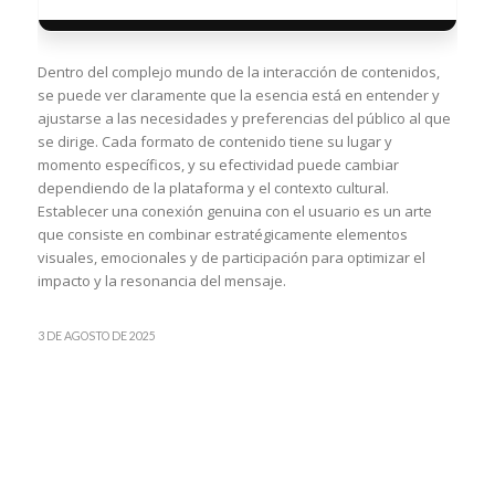
Dentro del complejo mundo de la interacción de contenidos,
se puede ver claramente que la esencia está en entender y
ajustarse a las necesidades y preferencias del público al que
se dirige. Cada formato de contenido tiene su lugar y
momento específicos, y su efectividad puede cambiar
dependiendo de la plataforma y el contexto cultural.
Establecer una conexión genuina con el usuario es un arte
que consiste en combinar estratégicamente elementos
visuales, emocionales y de participación para optimizar el
impacto y la resonancia del mensaje.
3 DE AGOSTO DE 2025