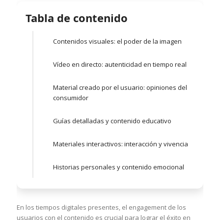
Tabla de contenido
Contenidos visuales: el poder de la imagen
Vídeo en directo: autenticidad en tiempo real
Material creado por el usuario: opiniones del
consumidor
Guías detalladas y contenido educativo
Materiales interactivos: interacción y vivencia
Historias personales y contenido emocional
En los tiempos digitales presentes, el engagement de los
usuarios con el contenido es crucial para lograr el éxito en