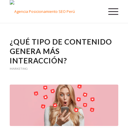
¿QUÉ TIPO DE CONTENIDO
GENERA MÁS
INTERACCIÓN?
MARKETING