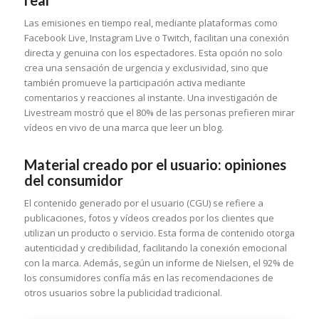
Las emisiones en tiempo real, mediante plataformas como
Facebook Live, Instagram Live o Twitch, facilitan una conexión
directa y genuina con los espectadores. Esta opción no solo
crea una sensación de urgencia y exclusividad, sino que
también promueve la participación activa mediante
comentarios y reacciones al instante. Una investigación de
Livestream mostró que el 80% de las personas prefieren mirar
vídeos en vivo de una marca que leer un blog.
Material creado por el usuario: opiniones
del consumidor
El contenido generado por el usuario (CGU) se refiere a
publicaciones, fotos y vídeos creados por los clientes que
utilizan un producto o servicio. Esta forma de contenido otorga
autenticidad y credibilidad, facilitando la conexión emocional
con la marca. Además, según un informe de Nielsen, el 92% de
los consumidores confía más en las recomendaciones de
otros usuarios sobre la publicidad tradicional.