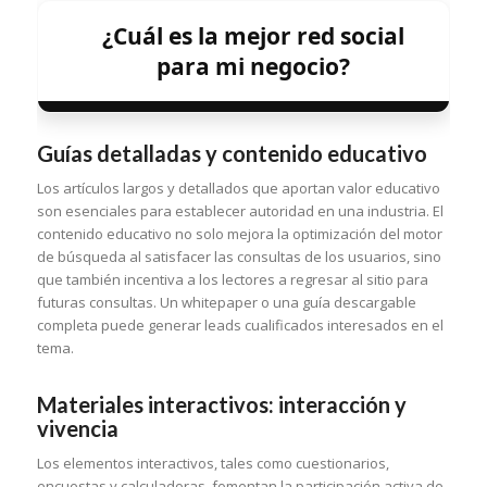
¿Cuál es la mejor red social
para mi negocio?
Guías detalladas y contenido educativo
Los artículos largos y detallados que aportan valor educativo
son esenciales para establecer autoridad en una industria. El
contenido educativo no solo mejora la optimización del motor
de búsqueda al satisfacer las consultas de los usuarios, sino
que también incentiva a los lectores a regresar al sitio para
futuras consultas. Un whitepaper o una guía descargable
completa puede generar leads cualificados interesados en el
tema.
Materiales interactivos: interacción y
vivencia
Los elementos interactivos, tales como cuestionarios,
encuestas y calculadoras, fomentan la participación activa de