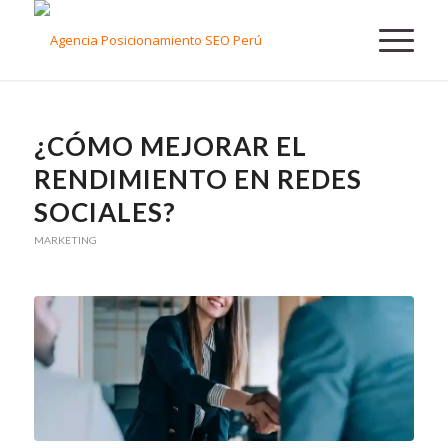
¿CÓMO MEJORAR EL
RENDIMIENTO EN REDES
SOCIALES?
MARKETING