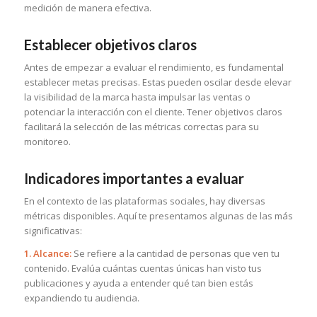
medición de manera efectiva.
Establecer objetivos claros
Antes de empezar a evaluar el rendimiento, es fundamental
establecer metas precisas. Estas pueden oscilar desde elevar
la visibilidad de la marca hasta impulsar las ventas o
potenciar la interacción con el cliente. Tener objetivos claros
facilitará la selección de las métricas correctas para su
monitoreo.
Indicadores importantes a evaluar
En el contexto de las plataformas sociales, hay diversas
métricas disponibles. Aquí te presentamos algunas de las más
significativas:
1. Alcance:
Se refiere a la cantidad de personas que ven tu
contenido. Evalúa cuántas cuentas únicas han visto tus
publicaciones y ayuda a entender qué tan bien estás
expandiendo tu audiencia.