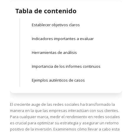
Tabla de contenido
Establecer objetivos claros
Indicadores importantes a evaluar
Herramientas de análisis
Importancia de los informes continuos
Ejemplos auténticos de casos
El creciente auge de las redes sociales ha transformado la
manera en la que las empresas interactúan con sus clientes.
Para cualquier marca, medir el rendimiento en redes sociales
es crucial para optimizar su estrategia y asegurar un retorno
positivo de la inversión. Examinemos cómo llevar a cabo esta