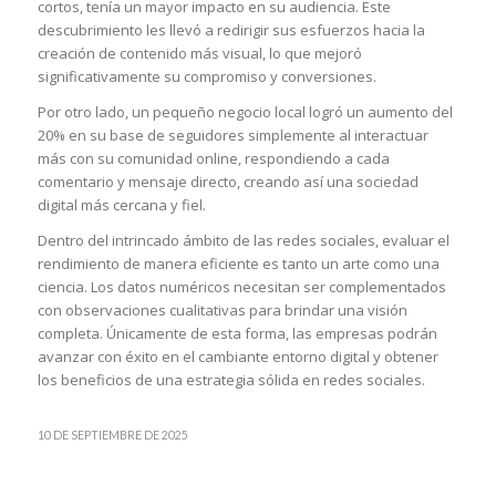
cortos, tenía un mayor impacto en su audiencia. Este
descubrimiento les llevó a redirigir sus esfuerzos hacia la
creación de contenido más visual, lo que mejoró
significativamente su compromiso y conversiones.
Por otro lado, un pequeño negocio local logró un aumento del
20% en su base de seguidores simplemente al interactuar
más con su comunidad online, respondiendo a cada
comentario y mensaje directo, creando así una sociedad
digital más cercana y fiel.
Dentro del intrincado ámbito de las redes sociales, evaluar el
rendimiento de manera eficiente es tanto un arte como una
ciencia. Los datos numéricos necesitan ser complementados
con observaciones cualitativas para brindar una visión
completa. Únicamente de esta forma, las empresas podrán
avanzar con éxito en el cambiante entorno digital y obtener
los beneficios de una estrategia sólida en redes sociales.
10 DE SEPTIEMBRE DE 2025