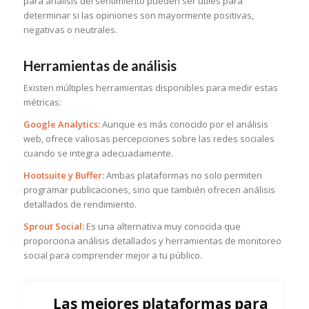
para análisis del sentimiento pueden ser útiles para
determinar si las opiniones son mayormente positivas,
negativas o neutrales.
Herramientas de análisis
Existen múltiples herramientas disponibles para medir estas
métricas:
Google Analytics:
Aunque es más conocido por el análisis
web, ofrece valiosas percepciones sobre las redes sociales
cuando se integra adecuadamente.
Hootsuite y Buffer:
Ambas plataformas no solo permiten
programar publicaciones, sino que también ofrecen análisis
detallados de rendimiento.
Sprout Social:
Es una alternativa muy conocida que
proporciona análisis detallados y herramientas de monitoreo
social para comprender mejor a tu público.
Las mejores plataformas para