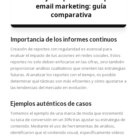
email marketing: guía
comparativa
Importancia de los informes continuos
Creación de reportes con regularidad es esencial para
evaluar el impacto de tus acciones en redes sociales. Estos
reportes no solo deben enfocarse en las cifras, sino también
proporcionar análisis cualitativos que orienten las estrategias
futuras. Al analizar los reportes con el tiempo, es posible
determinar qué tácticas son más eficientes y cómo ajustarse a
las tendencias del mercado en evolución.
Ejemplos auténticos de casos
Tomemos el ejemplo de una marca de moda que incrementó
su tasa de conversión en un 30% tras ajustar su estrategia de
contenido. Mediante el uso de herramientas de análisis,
identificaron que el contenido visual, específicamente vídeos