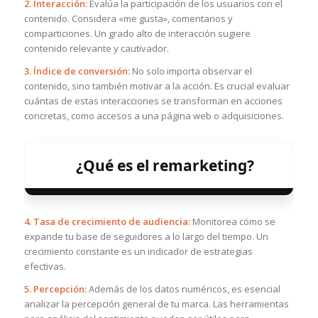
2. Interacción:
Evalúa la participación de los usuarios con el
contenido. Considera «me gusta», comentarios y
comparticiones. Un grado alto de interacción sugiere
contenido relevante y cautivador.
3. Índice de conversión:
No solo importa observar el
contenido, sino también motivar a la acción. Es crucial evaluar
cuántas de estas interacciones se transforman en acciones
concretas, como accesos a una página web o adquisiciones.
¿Qué es el remarketing?
4. Tasa de crecimiento de audiencia:
Monitorea cómo se
expande tu base de seguidores a lo largo del tiempo. Un
crecimiento constante es un indicador de estrategias
efectivas.
5. Percepción:
Además de los datos numéricos, es esencial
analizar la percepción general de tu marca. Las herramientas