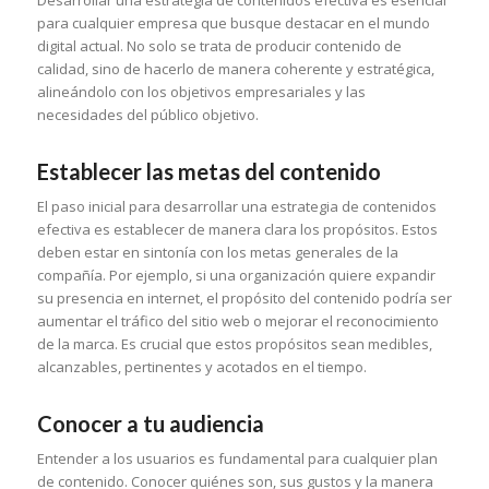
para cualquier empresa que busque destacar en el mundo
digital actual. No solo se trata de producir contenido de
calidad, sino de hacerlo de manera coherente y estratégica,
alineándolo con los objetivos empresariales y las
necesidades del público objetivo.
Establecer las metas del contenido
El paso inicial para desarrollar una estrategia de contenidos
efectiva es establecer de manera clara los propósitos. Estos
deben estar en sintonía con los metas generales de la
compañía. Por ejemplo, si una organización quiere expandir
su presencia en internet, el propósito del contenido podría ser
aumentar el tráfico del sitio web o mejorar el reconocimiento
de la marca. Es crucial que estos propósitos sean medibles,
alcanzables, pertinentes y acotados en el tiempo.
Conocer a tu audiencia
Entender a los usuarios es fundamental para cualquier plan
de contenido. Conocer quiénes son, sus gustos y la manera