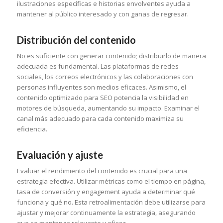
ilustraciones específicas e historias envolventes ayuda a
mantener al público interesado y con ganas de regresar.
Distribución del contenido
No es suficiente con generar contenido; distribuirlo de manera
adecuada es fundamental. Las plataformas de redes
sociales, los correos electrónicos y las colaboraciones con
personas influyentes son medios eficaces. Asimismo, el
contenido optimizado para SEO potencia la visibilidad en
motores de búsqueda, aumentando su impacto. Examinar el
canal más adecuado para cada contenido maximiza su
eficiencia.
Evaluación y ajuste
Evaluar el rendimiento del contenido es crucial para una
estrategia efectiva. Utilizar métricas como el tiempo en página,
tasa de conversión y engagement ayuda a determinar qué
funciona y qué no. Esta retroalimentación debe utilizarse para
ajustar y mejorar continuamente la estrategia, asegurando
que se mantenga relevante y eficaz.