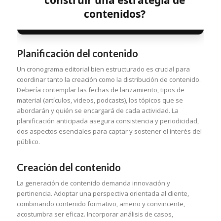
contenidos?
Planificación del contenido
Un cronograma editorial bien estructurado es crucial para
coordinar tanto la creación como la distribución de contenido.
Debería contemplar las fechas de lanzamiento, tipos de
material (artículos, videos, podcasts), los tópicos que se
abordarán y quién se encargará de cada actividad. La
planificación anticipada asegura consistencia y periodicidad,
dos aspectos esenciales para captar y sostener el interés del
público.
Creación del contenido
La generación de contenido demanda innovación y
pertinencia. Adoptar una perspectiva orientada al cliente,
combinando contenido formativo, ameno y convincente,
acostumbra ser eficaz. Incorporar análisis de casos,