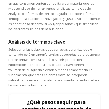
en que consumen contenido facilita crear material que les
impacte. El uso de herramientas analíticas como Google
Analytics o informes de mercado ayuda a recabar información
demográfica, hábitos de navegación y gustos. Adicionalmente,
es beneficioso desarrollar «buyer personas» que simbolicen
los diferentes grupos de la audiencia.
Análisis de términos clave
Seleccionar las palabras clave correctas garantiza que el
contenido esté en sintonía con las búsquedas de la audiencia.
Herramientas como SEMrush o Ahrefs proporcionan
información útil sobre cuáles palabras clave tienen un
volumen de búsqueda elevado y menos competencia. Es
fundamental que estas palabras clave se incorporen
naturalmente en el contenido para aumentar la visibilidad en
los motores de búsqueda.
¿Qué pasos seguir para
construir una estrategia de