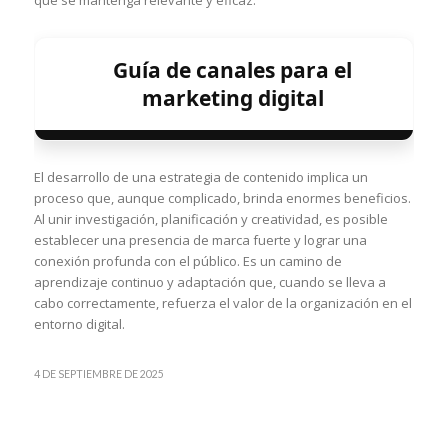
Guía de canales para el
marketing digital
El desarrollo de una estrategia de contenido implica un
proceso que, aunque complicado, brinda enormes beneficios.
Al unir investigación, planificación y creatividad, es posible
establecer una presencia de marca fuerte y lograr una
conexión profunda con el público. Es un camino de
aprendizaje continuo y adaptación que, cuando se lleva a
cabo correctamente, refuerza el valor de la organización en el
entorno digital.
4 DE SEPTIEMBRE DE 2025