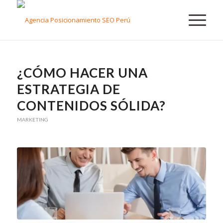
¿CÓMO HACER UNA
ESTRATEGIA DE
CONTENIDOS SÓLIDA?
MARKETING