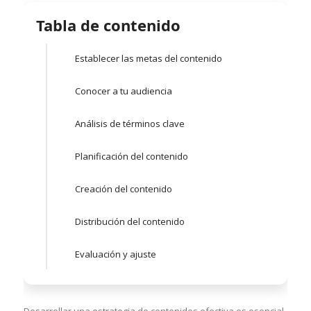
Tabla de contenido
Establecer las metas del contenido
Conocer a tu audiencia
Análisis de términos clave
Planificación del contenido
Creación del contenido
Distribución del contenido
Evaluación y ajuste
Desarrollar una estrategia de contenidos efectiva es esencial