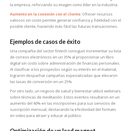
la empresa, reforzando su imagen como líder en la industria.
Aumento en la conexión con el cliente:
Ofrecer recursos
valiosos sin costo permite generar confianza y fidelidad con el
posible cliente, haciendo más fácil las futuras transacciones.
Ejemplos de casos de éxito
Una compañía del sector fintech consiguió incrementar su lista
de correos electrónicos en un 35% al proporcionar un libro
digital sin costo sobre administración de finanzas personales.
Al clasificar a los prospectos según su interés en el material,
lograron despachar campañas especializadas que elevaron
las tasas de conversión en un 25%.
Por otro lado, un negocio de salud y bienestar utilizó webinars
sobre técnicas de meditación. Estos eventos resultaron en un
aumento del 40% en las inscripciones para sus servicios de
suscripción mensual, destacando la efectividad del formato
en video para atraer y educar al público.
Optimización de un lead magnet