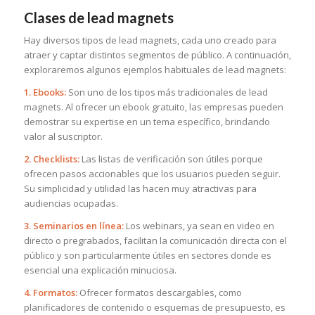
Clases de lead magnets
Hay diversos tipos de lead magnets, cada uno creado para
atraer y captar distintos segmentos de público. A continuación,
exploraremos algunos ejemplos habituales de lead magnets:
1. Ebooks:
Son uno de los tipos más tradicionales de lead
magnets. Al ofrecer un ebook gratuito, las empresas pueden
demostrar su expertise en un tema específico, brindando
valor al suscriptor.
2. Checklists:
Las listas de verificación son útiles porque
ofrecen pasos accionables que los usuarios pueden seguir.
Su simplicidad y utilidad las hacen muy atractivas para
audiencias ocupadas.
3. Seminarios en línea:
Los webinars, ya sean en video en
directo o pregrabados, facilitan la comunicación directa con el
público y son particularmente útiles en sectores donde es
esencial una explicación minuciosa.
4. Formatos:
Ofrecer formatos descargables, como
planificadores de contenido o esquemas de presupuesto, es