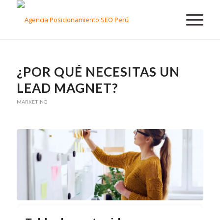
¿POR QUÉ NECESITAS UN
LEAD MAGNET?
MARKETING