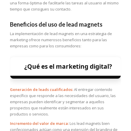
una forma óptima de facilitarle las tareas al usuario al mismo
tiempo que consigues su contacto.
Beneficios del uso de lead magnets
La implementación de lead magnets en una estrategia de
marketing ofrece numerosos beneficios tanto para las
empresas como para los consumidores:
¿Qué es el marketing digital?
Generación de leads cualificados:
Al entregar contenido
específico que responde a las necesidades del usuario, las
empresas pueden identificar y segmentar a aquellos
prospectos que realmente están interesados en sus
productos o servicios.
Incremento del valor de marca:
Los lead magnets bien
confeccionados actúan como una extensión del branding de