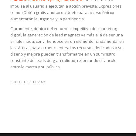
impulsa al usuario a ejecutar la acción prevista. Expresiones
como «Obtén gratis ahora» o «Únete para acceso único»
aumentarán la urgencia y la pertinencia.
Claramente, dentro del entorno competitivo del marketing
digital, la generación de lead magnets va más allá de ser una
simple moda, convirtiéndose en un elemento fundamental en
las tácticas para atraer clientes. Los recursos dedicados a su
diseño y mejora pueden transformarse en un suministro
constante de leads de gran calidad, reforzando el vínculo
entre la marca y su público.
3 DE OCTUBRE DE 2025