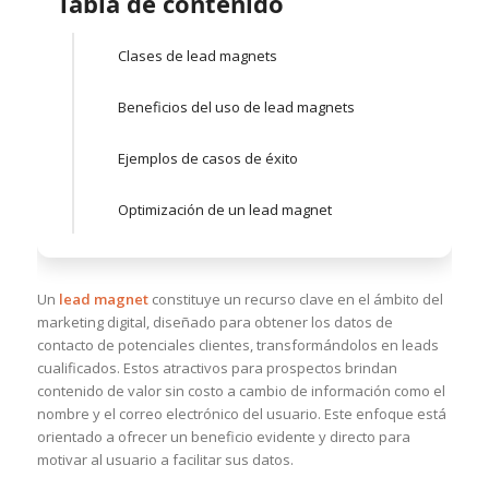
Tabla de contenido
Clases de lead magnets
Beneficios del uso de lead magnets
Ejemplos de casos de éxito
Optimización de un lead magnet
Un
lead magnet
constituye un recurso clave en el ámbito del
marketing digital, diseñado para obtener los datos de
contacto de potenciales clientes, transformándolos en leads
cualificados. Estos atractivos para prospectos brindan
contenido de valor sin costo a cambio de información como el
nombre y el correo electrónico del usuario. Este enfoque está
orientado a ofrecer un beneficio evidente y directo para
motivar al usuario a facilitar sus datos.