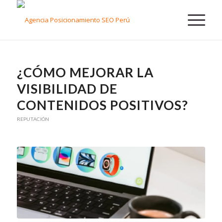
¿CÓMO MEJORAR LA
VISIBILIDAD DE
CONTENIDOS POSITIVOS?
REPUTACIÓN