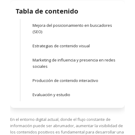
Tabla de contenido
Mejora del posicionamiento en buscadores
(SEO)
Estrategias de contenido visual
Marketing de influencia y presencia en redes
sociales
Producción de contenido interactivo
Evaluación y estudio
En el entorno digital actual, donde el flujo constante de
información puede ser abrumador, aumentar la visibilidad de
los contenidos positivos es fundamental para desarrollar una