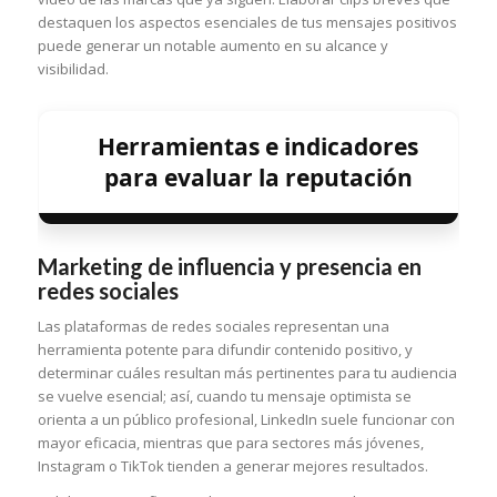
destaquen los aspectos esenciales de tus mensajes positivos
puede generar un notable aumento en su alcance y
visibilidad.
Herramientas e indicadores
para evaluar la reputación
Marketing de influencia y presencia en
redes sociales
Las plataformas de redes sociales representan una
herramienta potente para difundir contenido positivo, y
determinar cuáles resultan más pertinentes para tu audiencia
se vuelve esencial; así, cuando tu mensaje optimista se
orienta a un público profesional, LinkedIn suele funcionar con
mayor eficacia, mientras que para sectores más jóvenes,
Instagram o TikTok tienden a generar mejores resultados.