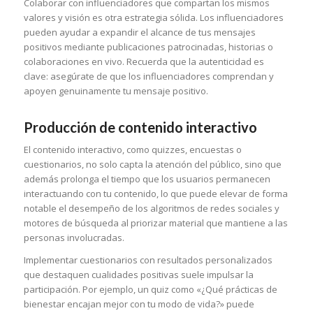
Colaborar con influenciadores que compartan los mismos
valores y visión es otra estrategia sólida. Los influenciadores
pueden ayudar a expandir el alcance de tus mensajes
positivos mediante publicaciones patrocinadas, historias o
colaboraciones en vivo. Recuerda que la autenticidad es
clave: asegúrate de que los influenciadores comprendan y
apoyen genuinamente tu mensaje positivo.
Producción de contenido interactivo
El contenido interactivo, como quizzes, encuestas o
cuestionarios, no solo capta la atención del público, sino que
además prolonga el tiempo que los usuarios permanecen
interactuando con tu contenido, lo que puede elevar de forma
notable el desempeño de los algoritmos de redes sociales y
motores de búsqueda al priorizar material que mantiene a las
personas involucradas.
Implementar cuestionarios con resultados personalizados
que destaquen cualidades positivas suele impulsar la
participación. Por ejemplo, un quiz como «¿Qué prácticas de
bienestar encajan mejor con tu modo de vida?» puede