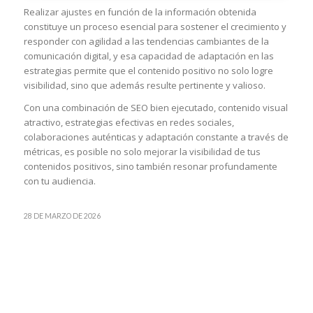
Realizar ajustes en función de la información obtenida
constituye un proceso esencial para sostener el crecimiento y
responder con agilidad a las tendencias cambiantes de la
comunicación digital, y esa capacidad de adaptación en las
estrategias permite que el contenido positivo no solo logre
visibilidad, sino que además resulte pertinente y valioso.
Con una combinación de SEO bien ejecutado, contenido visual
atractivo, estrategias efectivas en redes sociales,
colaboraciones auténticas y adaptación constante a través de
métricas, es posible no solo mejorar la visibilidad de tus
contenidos positivos, sino también resonar profundamente
con tu audiencia.
28 DE MARZO DE 2026