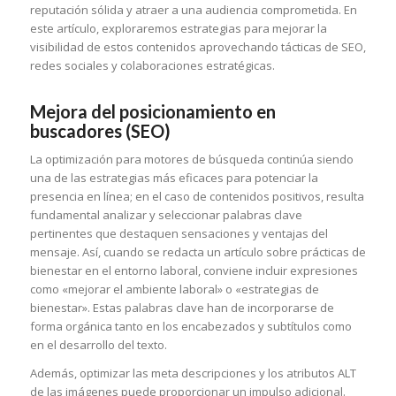
reputación sólida y atraer a una audiencia comprometida. En
este artículo, exploraremos estrategias para mejorar la
visibilidad de estos contenidos aprovechando tácticas de SEO,
redes sociales y colaboraciones estratégicas.
Mejora del posicionamiento en
buscadores (SEO)
La optimización para motores de búsqueda continúa siendo
una de las estrategias más eficaces para potenciar la
presencia en línea; en el caso de contenidos positivos, resulta
fundamental analizar y seleccionar palabras clave
pertinentes que destaquen sensaciones y ventajas del
mensaje. Así, cuando se redacta un artículo sobre prácticas de
bienestar en el entorno laboral, conviene incluir expresiones
como «mejorar el ambiente laboral» o «estrategias de
bienestar». Estas palabras clave han de incorporarse de
forma orgánica tanto en los encabezados y subtítulos como
en el desarrollo del texto.
Además, optimizar las meta descripciones y los atributos ALT
de las imágenes puede proporcionar un impulso adicional.