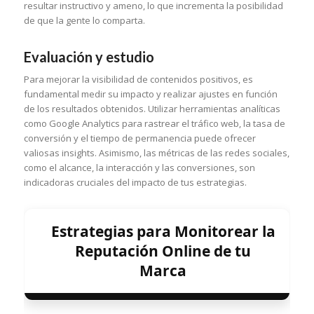
resultar instructivo y ameno, lo que incrementa la posibilidad
de que la gente lo comparta.
Evaluación y estudio
Para mejorar la visibilidad de contenidos positivos, es
fundamental medir su impacto y realizar ajustes en función
de los resultados obtenidos. Utilizar herramientas analíticas
como Google Analytics para rastrear el tráfico web, la tasa de
conversión y el tiempo de permanencia puede ofrecer
valiosas insights. Asimismo, las métricas de las redes sociales,
como el alcance, la interacción y las conversiones, son
indicadoras cruciales del impacto de tus estrategias.
Estrategias para Monitorear la
Reputación Online de tu
Marca