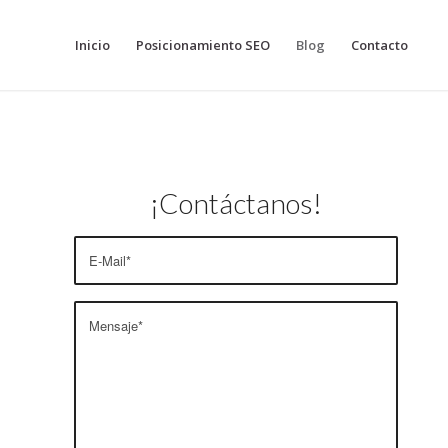
Inicio
Posicionamiento SEO
Blog
Contacto
¡Contáctanos!