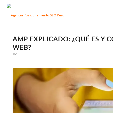
AMP EXPLICADO: ¿QUÉ ES Y
WEB?
SEO