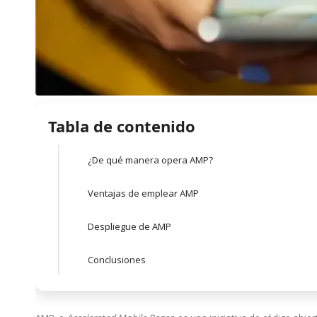
Tabla de contenido
¿De qué manera opera AMP?
Ventajas de emplear AMP
Despliegue de AMP
Conclusiones