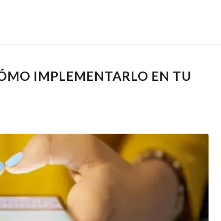
 CÓMO IMPLEMENTARLO EN TU