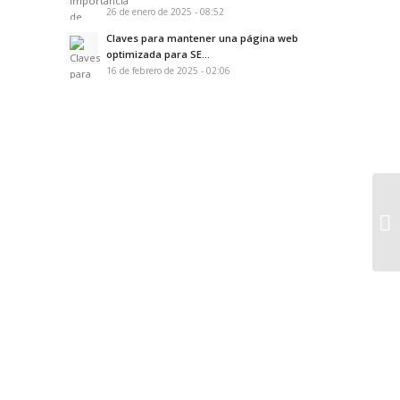
26 de enero de 2025 - 08:52
Claves para mantener una página web
optimizada para SE...
16 de febrero de 2025 - 02:06