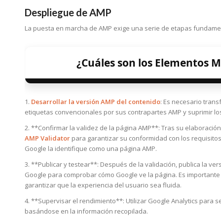
Despliegue de AMP
La puesta en marcha de AMP exige una serie de etapas fundame
¿Cuáles son los Elementos M
1.
Desarrollar la versión AMP del contenido
: Es necesario trans
etiquetas convencionales por sus contrapartes AMP y suprimir los
2. **Confirmar la validez de la página AMP**: Tras su elaboración
AMP Validator
para garantizar su conformidad con los requisitos
Google la identifique como una página AMP.
3. **Publicar y testear**: Después de la validación, publica la ve
Google para comprobar cómo Google ve la página. Es importante 
garantizar que la experiencia del usuario sea fluida.
4. **Supervisar el rendimiento**: Utilizar Google Analytics para se
basándose en la información recopilada.