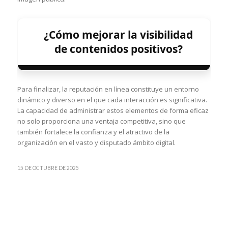
¿Cómo mejorar la visibilidad
de contenidos positivos?
Para finalizar, la reputación en línea constituye un entorno
dinámico y diverso en el que cada interacción es significativa.
La capacidad de administrar estos elementos de forma eficaz
no solo proporciona una ventaja competitiva, sino que
también fortalece la confianza y el atractivo de la
organización en el vasto y disputado ámbito digital.
15 DE OCTUBRE DE 2025