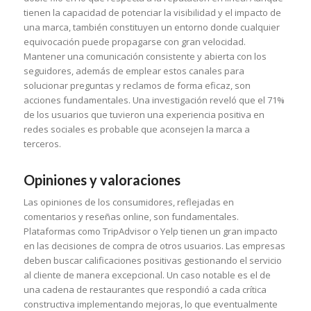
tienen la capacidad de potenciar la visibilidad y el impacto de
una marca, también constituyen un entorno donde cualquier
equivocación puede propagarse con gran velocidad.
Mantener una comunicación consistente y abierta con los
seguidores, además de emplear estos canales para
solucionar preguntas y reclamos de forma eficaz, son
acciones fundamentales. Una investigación reveló que el 71%
de los usuarios que tuvieron una experiencia positiva en
redes sociales es probable que aconsejen la marca a
terceros.
Opiniones y valoraciones
Las opiniones de los consumidores, reflejadas en
comentarios y reseñas online, son fundamentales.
Plataformas como TripAdvisor o Yelp tienen un gran impacto
en las decisiones de compra de otros usuarios. Las empresas
deben buscar calificaciones positivas gestionando el servicio
al cliente de manera excepcional. Un caso notable es el de
una cadena de restaurantes que respondió a cada crítica
constructiva implementando mejoras, lo que eventualmente