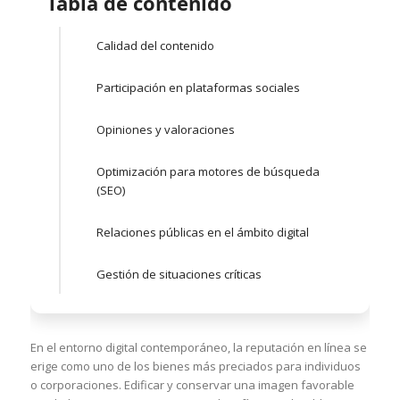
Tabla de contenido
Calidad del contenido
Participación en plataformas sociales
Opiniones y valoraciones
Optimización para motores de búsqueda
(SEO)
Relaciones públicas en el ámbito digital
Gestión de situaciones críticas
En el entorno digital contemporáneo, la reputación en línea se
erige como uno de los bienes más preciados para individuos
o corporaciones. Edificar y conservar una imagen favorable