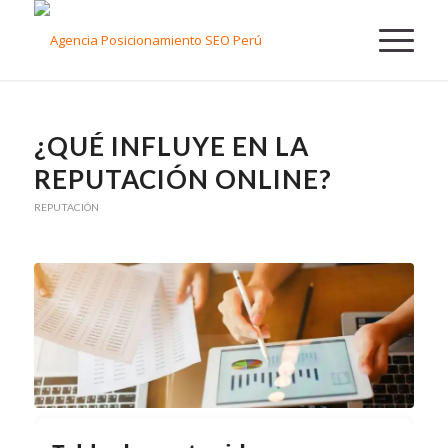
¿QUÉ INFLUYE EN LA
REPUTACIÓN ONLINE?
REPUTACIÓN