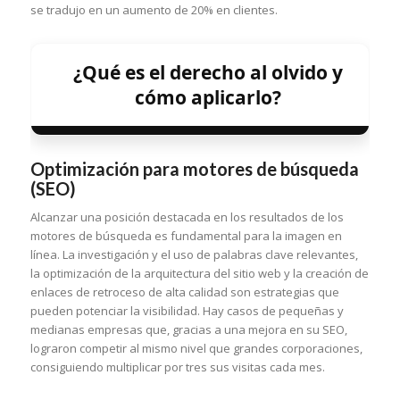
se tradujo en un aumento de 20% en clientes.
¿Qué es el derecho al olvido y
cómo aplicarlo?
Optimización para motores de búsqueda
(SEO)
Alcanzar una posición destacada en los resultados de los
motores de búsqueda es fundamental para la imagen en
línea. La investigación y el uso de palabras clave relevantes,
la optimización de la arquitectura del sitio web y la creación de
enlaces de retroceso de alta calidad son estrategias que
pueden potenciar la visibilidad. Hay casos de pequeñas y
medianas empresas que, gracias a una mejora en su SEO,
lograron competir al mismo nivel que grandes corporaciones,
consiguiendo multiplicar por tres sus visitas cada mes.