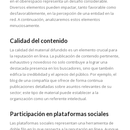
en el ciberespacio representa un desafío considerable.
Diversos elementos pueden impactar, tanto favorable como
desfavorablemente, en la percepción de una entidad en la
red. A continuación, analizaremos estos elementos
minuciosamente.
Calidad del contenido
La calidad del material difundido es un elemento crucial para
la reputación en línea. La publicación de contenido pertinente,
exhaustivo y novedoso no solo contribuye a lograr una
destacada presencia en los buscadores, sino que también
edifica la credibilidad y el aprecio del público. Por ejemplo, el
blog de una compañía que ofrece de forma continua
publicaciones detalladas sobre asuntos relevantes de su
sector; este tipo de material puede establecer a la
organización como un referente intelectual.
Participación en plataformas sociales
Las plataformas sociales representan una herramienta de
doble filo en lo que respecta a la reputación en línea. Aunque