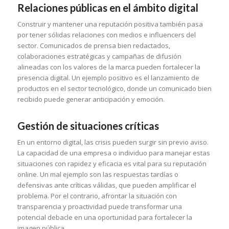
Relaciones públicas en el ámbito digital
Construir y mantener una reputación positiva también pasa
por tener sólidas relaciones con medios e influencers del
sector. Comunicados de prensa bien redactados,
colaboraciones estratégicas y campañas de difusión
alineadas con los valores de la marca pueden fortalecer la
presencia digital. Un ejemplo positivo es el lanzamiento de
productos en el sector tecnológico, donde un comunicado bien
recibido puede generar anticipación y emoción.
Gestión de situaciones críticas
En un entorno digital, las crisis pueden surgir sin previo aviso.
La capacidad de una empresa o individuo para manejar estas
situaciones con rapidez y eficacia es vital para su reputación
online. Un mal ejemplo son las respuestas tardías o
defensivas ante críticas válidas, que pueden amplificar el
problema. Por el contrario, afrontar la situación con
transparencia y proactividad puede transformar una
potencial debacle en una oportunidad para fortalecer la
imagen pública.