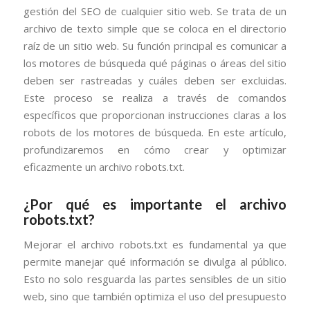
gestión del SEO de cualquier sitio web. Se trata de un
archivo de texto simple que se coloca en el directorio
raíz de un sitio web. Su función principal es comunicar a
los motores de búsqueda qué páginas o áreas del sitio
deben ser rastreadas y cuáles deben ser excluidas.
Este proceso se realiza a través de comandos
específicos que proporcionan instrucciones claras a los
robots de los motores de búsqueda. En este artículo,
profundizaremos en cómo crear y optimizar
eficazmente un archivo robots.txt.
¿Por qué es importante el archivo
robots.txt?
Mejorar el archivo robots.txt es fundamental ya que
permite manejar qué información se divulga al público.
Esto no solo resguarda las partes sensibles de un sitio
web, sino que también optimiza el uso del presupuesto