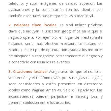
teléfono, y subir imágenes de calidad superior. Las
evaluaciones y la comunicación con los clientes son
también esenciales para mejorar la visibilidad local.
2. Palabras clave locales:
Es vital utilizar palabras
clave que incluyan la ubicación geográfica en la que el
negocio opera. Por ejemplo, en lugar de «restaurante
italiano», sería más efectivo «restaurante italiano en
Madrid». Este tipo de optimización ayuda a los motores
de búsqueda a categorizar correctamente el negocio y
a conectarlo con usuarios relevantes.
3. Citaciones locales:
Asegurarse de que el nombre,
la dirección y el teléfono (NAP, por sus siglas en inglés)
sean consistentes y estén presentes en directorios
locales como Páginas Amarillas, Yelp o TripAdvisor. Las
inconsistencias pueden perjudicar el ranking local y
generar confusión entre los usuarios.