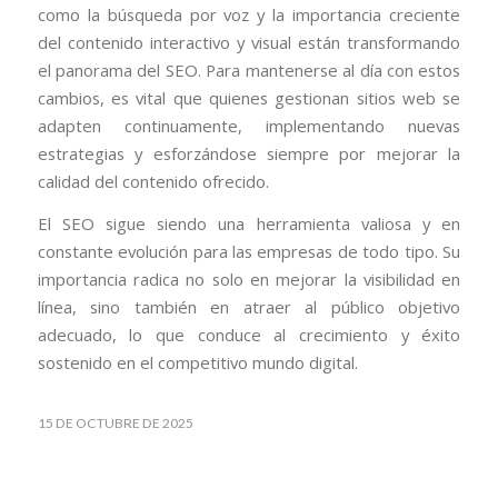
como la búsqueda por voz y la importancia creciente
del contenido interactivo y visual están transformando
el panorama del SEO. Para mantenerse al día con estos
cambios, es vital que quienes gestionan sitios web se
adapten continuamente, implementando nuevas
estrategias y esforzándose siempre por mejorar la
calidad del contenido ofrecido.
El SEO sigue siendo una herramienta valiosa y en
constante evolución para las empresas de todo tipo. Su
importancia radica no solo en mejorar la visibilidad en
línea, sino también en atraer al público objetivo
adecuado, lo que conduce al crecimiento y éxito
sostenido en el competitivo mundo digital.
15 DE OCTUBRE DE 2025