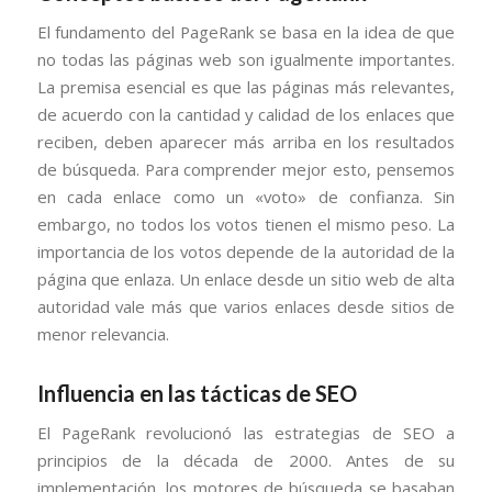
El fundamento del PageRank se basa en la idea de que
no todas las páginas web son igualmente importantes.
La premisa esencial es que las páginas más relevantes,
de acuerdo con la cantidad y calidad de los enlaces que
reciben, deben aparecer más arriba en los resultados
de búsqueda. Para comprender mejor esto, pensemos
en cada enlace como un «voto» de confianza. Sin
embargo, no todos los votos tienen el mismo peso. La
importancia de los votos depende de la autoridad de la
página que enlaza. Un enlace desde un sitio web de alta
autoridad vale más que varios enlaces desde sitios de
menor relevancia.
Influencia en las tácticas de SEO
El PageRank revolucionó las estrategias de SEO a
principios de la década de 2000. Antes de su
implementación, los motores de búsqueda se basaban