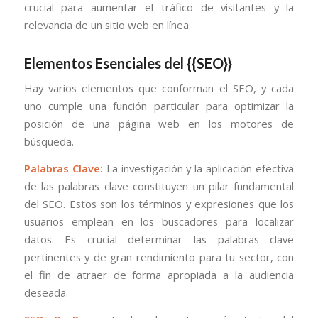
crucial para aumentar el tráfico de visitantes y la
relevancia de un sitio web en línea.
Elementos Esenciales del {{SEO}}
Hay varios elementos que conforman el SEO, y cada
uno cumple una función particular para optimizar la
posición de una página web en los motores de
búsqueda.
Palabras Clave:
La investigación y la aplicación efectiva
de las palabras clave constituyen un pilar fundamental
del SEO. Estos son los términos y expresiones que los
usuarios emplean en los buscadores para localizar
datos. Es crucial determinar las palabras clave
pertinentes y de gran rendimiento para tu sector, con
el fin de atraer de forma apropiada a la audiencia
deseada.