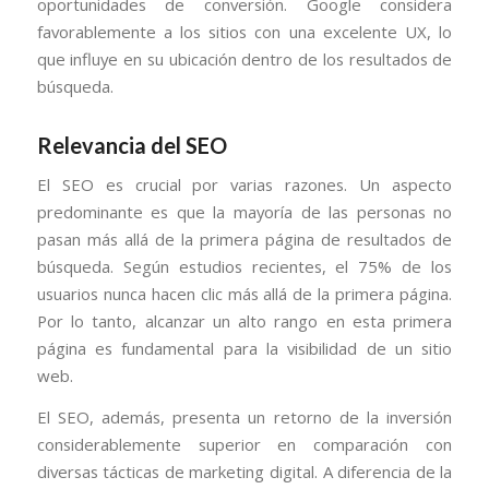
oportunidades de conversión. Google considera
favorablemente a los sitios con una excelente UX, lo
que influye en su ubicación dentro de los resultados de
búsqueda.
Relevancia del SEO
El SEO es crucial por varias razones. Un aspecto
predominante es que la mayoría de las personas no
pasan más allá de la primera página de resultados de
búsqueda. Según estudios recientes, el 75% de los
usuarios nunca hacen clic más allá de la primera página.
Por lo tanto, alcanzar un alto rango en esta primera
página es fundamental para la visibilidad de un sitio
web.
El SEO, además, presenta un retorno de la inversión
considerablemente superior en comparación con
diversas tácticas de marketing digital. A diferencia de la