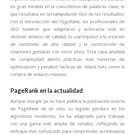
en gran medida en la coincidencia de palabras clave, lo
que resultaba en la manipulación fácil de los resultados.
Con la introducción del PageRank, los profesionales de
SEO tuvieron que adaptarse y enfocarse más en
obtener enlaces de calidad, lo cual impulsó a la creación
de contenido de alta calidad y la construcción de
relaciones genuinas con otros sitios. Esta capa añadida
de complejidad alentó prácticas más honestas de
optimización y penalizó tácticas de «black hat» como la
compra de enlaces masivos.
PageRank en la actualidad
Aunque Google ya no hace pública la puntuación exacta
de PageRank de un sitio, su legado perdura en los
algoritmos modernos. Se ha adaptado para trabajar
con una gama más amplia de señales, reflejando un
enfoque más sofisticado para comprender la relevancia