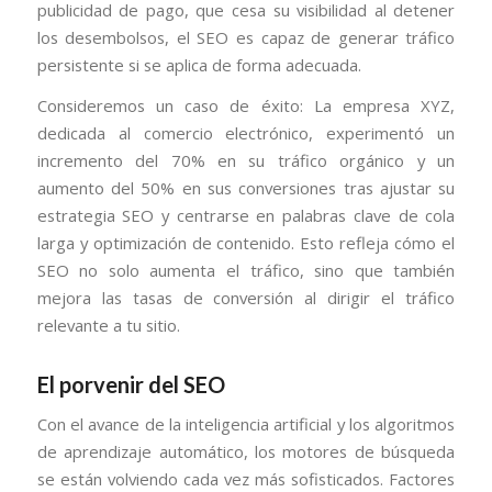
publicidad de pago, que cesa su visibilidad al detener
los desembolsos, el SEO es capaz de generar tráfico
persistente si se aplica de forma adecuada.
Consideremos un caso de éxito: La empresa XYZ,
dedicada al comercio electrónico, experimentó un
incremento del 70% en su tráfico orgánico y un
aumento del 50% en sus conversiones tras ajustar su
estrategia SEO y centrarse en palabras clave de cola
larga y optimización de contenido. Esto refleja cómo el
SEO no solo aumenta el tráfico, sino que también
mejora las tasas de conversión al dirigir el tráfico
relevante a tu sitio.
El porvenir del SEO
Con el avance de la inteligencia artificial y los algoritmos
de aprendizaje automático, los motores de búsqueda
se están volviendo cada vez más sofisticados. Factores