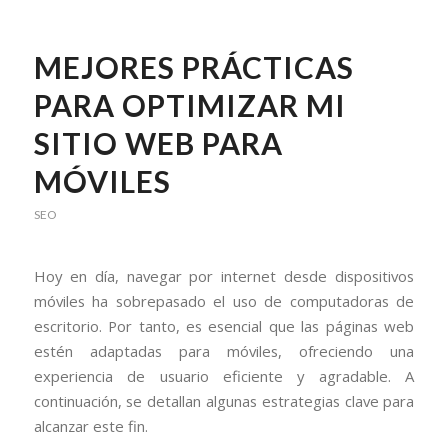
MEJORES PRÁCTICAS
PARA OPTIMIZAR MI
SITIO WEB PARA
MÓVILES
SEO
Hoy en día, navegar por internet desde dispositivos
móviles ha sobrepasado el uso de computadoras de
escritorio. Por tanto, es esencial que las páginas web
estén adaptadas para móviles, ofreciendo una
experiencia de usuario eficiente y agradable. A
continuación, se detallan algunas estrategias clave para
alcanzar este fin.