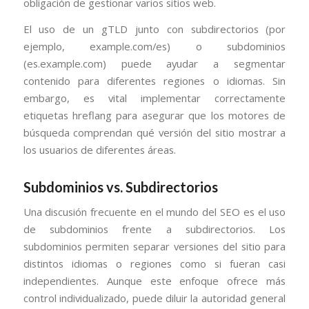
obligación de gestionar varios sitios web.
El uso de un gTLD junto con subdirectorios (por
ejemplo, example.com/es) o subdominios
(es.example.com) puede ayudar a segmentar
contenido para diferentes regiones o idiomas. Sin
embargo, es vital implementar correctamente
etiquetas hreflang para asegurar que los motores de
búsqueda comprendan qué versión del sitio mostrar a
los usuarios de diferentes áreas.
Subdominios vs. Subdirectorios
Una discusión frecuente en el mundo del SEO es el uso
de subdominios frente a subdirectorios. Los
subdominios permiten separar versiones del sitio para
distintos idiomas o regiones como si fueran casi
independientes. Aunque este enfoque ofrece más
control individualizado, puede diluir la autoridad general