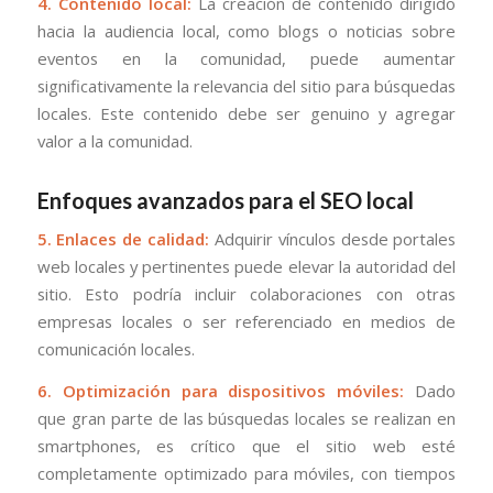
4. Contenido local:
La creación de contenido dirigido
hacia la audiencia local, como blogs o noticias sobre
eventos en la comunidad, puede aumentar
significativamente la relevancia del sitio para búsquedas
locales. Este contenido debe ser genuino y agregar
valor a la comunidad.
Enfoques avanzados para el SEO local
5. Enlaces de calidad:
Adquirir vínculos desde portales
web locales y pertinentes puede elevar la autoridad del
sitio. Esto podría incluir colaboraciones con otras
empresas locales o ser referenciado en medios de
comunicación locales.
6. Optimización para dispositivos móviles:
Dado
que gran parte de las búsquedas locales se realizan en
smartphones, es crítico que el sitio web esté
completamente optimizado para móviles, con tiempos