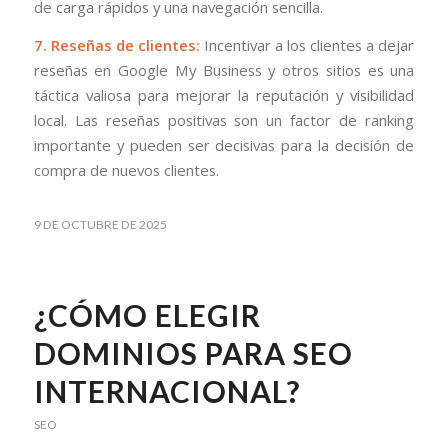
de carga rápidos y una navegación sencilla.
7. Reseñas de clientes:
Incentivar a los clientes a dejar
reseñas en Google My Business y otros sitios es una
táctica valiosa para mejorar la reputación y visibilidad
local. Las reseñas positivas son un factor de ranking
importante y pueden ser decisivas para la decisión de
compra de nuevos clientes.
9 DE OCTUBRE DE 2025
¿CÓMO ELEGIR
DOMINIOS PARA SEO
INTERNACIONAL?
SEO