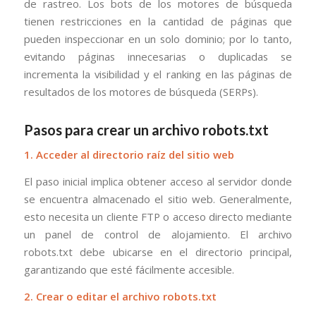
de rastreo. Los bots de los motores de búsqueda
tienen restricciones en la cantidad de páginas que
pueden inspeccionar en un solo dominio; por lo tanto,
evitando páginas innecesarias o duplicadas se
incrementa la visibilidad y el ranking en las páginas de
resultados de los motores de búsqueda (SERPs).
Pasos para crear un archivo robots.txt
1. Acceder al directorio raíz del sitio web
El paso inicial implica obtener acceso al servidor donde
se encuentra almacenado el sitio web. Generalmente,
esto necesita un cliente FTP o acceso directo mediante
un panel de control de alojamiento. El archivo
robots.txt debe ubicarse en el directorio principal,
garantizando que esté fácilmente accesible.
2. Crear o editar el archivo robots.txt