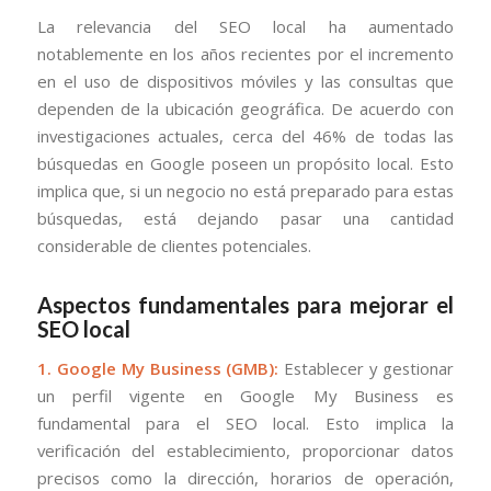
La relevancia del SEO local ha aumentado
notablemente en los años recientes por el incremento
en el uso de dispositivos móviles y las consultas que
dependen de la ubicación geográfica. De acuerdo con
investigaciones actuales, cerca del 46% de todas las
búsquedas en Google poseen un propósito local. Esto
implica que, si un negocio no está preparado para estas
búsquedas, está dejando pasar una cantidad
considerable de clientes potenciales.
Aspectos fundamentales para mejorar el
SEO local
1. Google My Business (GMB):
Establecer y gestionar
un perfil vigente en Google My Business es
fundamental para el SEO local. Esto implica la
verificación del establecimiento, proporcionar datos
precisos como la dirección, horarios de operación,