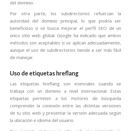
del dominio.
Por otra parte, los subdirectorios refuerzan la
autoridad del dominio principal, lo que podría ser
beneficioso si se busca mejorar el perfil SEO de un
único sitio web global. Google ha indicado que ambos
métodos son aceptables si se aplican adecuadamente,
aunque el uso de subdirectorios tiende a ser más fácil
de manejar.
Uso de etiquetas hreflang
Las etiquetas hreflang son esenciales cuando se
trabaja con un dominio a nivel internacional. Estas
etiquetas permiten a los motores de búsqueda
comprender la conexión entre las distintas versiones
de tu sitio web y presentar la versión adecuada según
la ubicación e idioma del usuario.