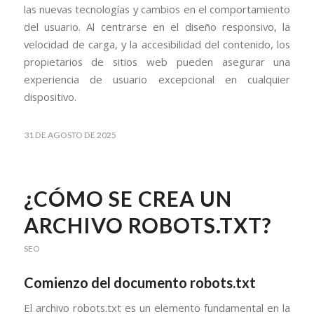
las nuevas tecnologías y cambios en el comportamiento
del usuario. Al centrarse en el diseño responsivo, la
velocidad de carga, y la accesibilidad del contenido, los
propietarios de sitios web pueden asegurar una
experiencia de usuario excepcional en cualquier
dispositivo.
31 DE AGOSTO DE 2025
¿CÓMO SE CREA UN
ARCHIVO ROBOTS.TXT?
SEO
Comienzo del documento robots.txt
El archivo robots.txt es un elemento fundamental en la