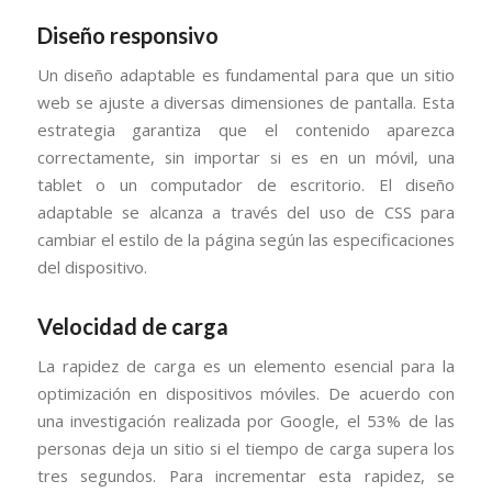
Diseño responsivo
Un diseño adaptable es fundamental para que un sitio
web se ajuste a diversas dimensiones de pantalla. Esta
estrategia garantiza que el contenido aparezca
correctamente, sin importar si es en un móvil, una
tablet o un computador de escritorio. El diseño
adaptable se alcanza a través del uso de CSS para
cambiar el estilo de la página según las especificaciones
del dispositivo.
Velocidad de carga
La rapidez de carga es un elemento esencial para la
optimización en dispositivos móviles. De acuerdo con
una investigación realizada por Google, el 53% de las
personas deja un sitio si el tiempo de carga supera los
tres segundos. Para incrementar esta rapidez, se