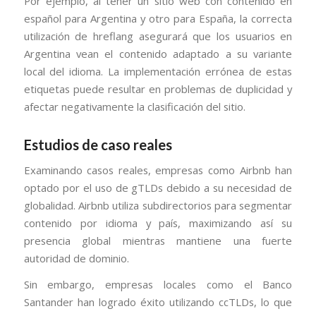
Por ejemplo, al tener un sitio web con contenido en
español para Argentina y otro para España, la correcta
utilización de hreflang asegurará que los usuarios en
Argentina vean el contenido adaptado a su variante
local del idioma. La implementación errónea de estas
etiquetas puede resultar en problemas de duplicidad y
afectar negativamente la clasificación del sitio.
Estudios de caso reales
Examinando casos reales, empresas como Airbnb han
optado por el uso de gTLDs debido a su necesidad de
globalidad. Airbnb utiliza subdirectorios para segmentar
contenido por idioma y país, maximizando así su
presencia global mientras mantiene una fuerte
autoridad de dominio.
Sin embargo, empresas locales como el Banco
Santander han logrado éxito utilizando ccTLDs, lo que