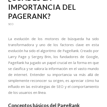
IMPORTANCIA DEL
PAGERANK?
SEO
La evolución de los motores de búsqueda ha sido
transformadora y uno de los factores clave en esta
evolución ha sido el algoritmo de PageRank. Creado por
Larry Page y Sergey Brin, los fundadores de Google,
PageRank ha jugado un papel crucial en la forma en que
se clasifica y se valora la información en el vasto mundo
de internet. Entender su importancia va más allá de
simplemente reconocer su origen, es apreciar cómo ha
influido en las estrategias de SEO y el comportamiento
de los usuarios en línea.
Conceptos básicos del PageRank