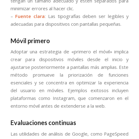
tengan un tamaño adecuado y estén separados para
minimizar errores al hacer clic.
–
Fuente clara
: Las tipografías deben ser legibles y
adecuadas para dispositivos con pantallas pequeñas.
Móvil primero
Adoptar una estrategia de «primero el móvil» implica
crear para dispositivos móviles desde el inicio y
ajustarse posteriormente a pantallas más amplias. Este
método promueve la priorización de funciones
esenciales y se concentra en optimizar la experiencia
del usuario en móviles. Ejemplos exitosos incluyen
plataformas como Instagram, que comenzaron en el
entorno móvil antes de extenderse a la web.
Evaluaciones continuas
Las utilidades de análisis de Google, como PageSpeed