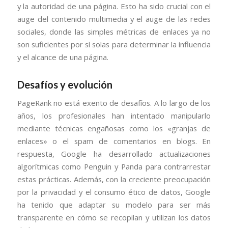
y la autoridad de una página. Esto ha sido crucial con el
auge del contenido multimedia y el auge de las redes
sociales, donde las simples métricas de enlaces ya no
son suficientes por sí solas para determinar la influencia
y el alcance de una página.
Desafíos y evolución
PageRank no está exento de desafíos. A lo largo de los
años, los profesionales han intentado manipularlo
mediante técnicas engañosas como los «granjas de
enlaces» o el spam de comentarios en blogs. En
respuesta, Google ha desarrollado actualizaciones
algorítmicas como Penguin y Panda para contrarrestar
estas prácticas. Además, con la creciente preocupación
por la privacidad y el consumo ético de datos, Google
ha tenido que adaptar su modelo para ser más
transparente en cómo se recopilan y utilizan los datos