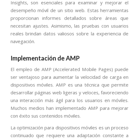
Insights, son esenciales para examinar y mejorar el
desempeño móvil de un sitio web. Estas herramientas
proporcionan informes detallados sobre áreas que
necesitan ajustes. Asimismo, las pruebas con usuarios
reales brindan datos valiosos sobre la experiencia de
navegación.
Implementación de AMP
El empleo de AMP (Accelerated Mobile Pages) puede
ser ventajoso para aumentar la velocidad de carga en
dispositivos móviles. AMP es una técnica que permite
desarrollar páginas web ligeras y veloces, favoreciendo
una interacción más ágil para los usuarios en móviles.
Muchos medios han implementado AMP para mejorar
con éxito sus contenidos móviles.
La optimización para dispositivos móviles es un proceso
continuado que requiere una adaptación constante a