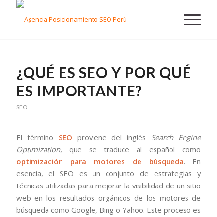
¿QUÉ ES SEO Y POR QUÉ
ES IMPORTANTE?
SEO
El término
SEO
proviene del inglés
Search Engine
Optimization
, que se traduce al español como
optimización para motores de búsqueda
. En
esencia, el SEO es un conjunto de estrategias y
técnicas utilizadas para mejorar la visibilidad de un sitio
web en los resultados orgánicos de los motores de
búsqueda como Google, Bing o Yahoo. Este proceso es