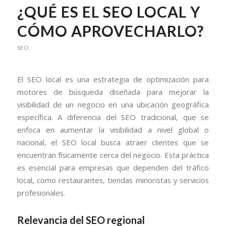
¿QUÉ ES EL SEO LOCAL Y
CÓMO APROVECHARLO?
SEO
El SEO local es una estrategia de optimización para
motores de búsqueda diseñada para mejorar la
visibilidad de un negocio en una ubicación geográfica
específica. A diferencia del SEO tradicional, que se
enfoca en aumentar la visibilidad a nivel global o
nacional, el SEO local busca atraer clientes que se
encuentran físicamente cerca del negocio. Esta práctica
es esencial para empresas que dependen del tráfico
local, como restaurantes, tiendas minoristas y servicios
profesionales.
Relevancia del SEO regional