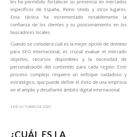
les ha permitido fortalecer su presencia en mercados
específicos de España, Reino Unido y otros lugares.
Esta táctica ha incrementado notablemente la
confianza de los clientes y su posicionamiento en los
buscadores locales.
Cuando se considera cuál es la mejor opción de dominio
para SEO internacional, es crucial evaluar el mercado
objetivo, recursos disponibles y la necesidad de
personalización del contenido para cada región. Este
proceso complejo requiere un enfoque cuidadoso y
estratégico, que puede definir el éxito de una empresa
en el amplio y desafiante ámbito digital internacional.
2 DE OCTUBRE DE 2025
¿CUÁL ES LA