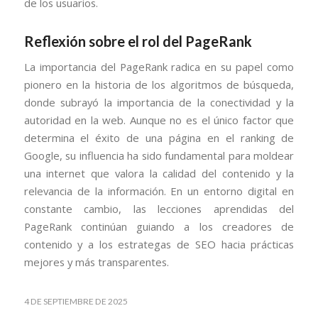
de los usuarios.
Reflexión sobre el rol del PageRank
La importancia del PageRank radica en su papel como
pionero en la historia de los algoritmos de búsqueda,
donde subrayó la importancia de la conectividad y la
autoridad en la web. Aunque no es el único factor que
determina el éxito de una página en el ranking de
Google, su influencia ha sido fundamental para moldear
una internet que valora la calidad del contenido y la
relevancia de la información. En un entorno digital en
constante cambio, las lecciones aprendidas del
PageRank continúan guiando a los creadores de
contenido y a los estrategas de SEO hacia prácticas
mejores y más transparentes.
4 DE SEPTIEMBRE DE 2025