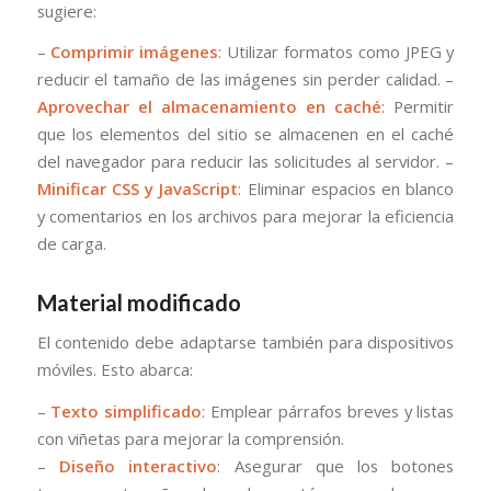
sugiere:
–
Comprimir imágenes
: Utilizar formatos como JPEG y
reducir el tamaño de las imágenes sin perder calidad. –
Aprovechar el almacenamiento en caché
: Permitir
que los elementos del sitio se almacenen en el caché
del navegador para reducir las solicitudes al servidor. –
Minificar CSS y JavaScript
: Eliminar espacios en blanco
y comentarios en los archivos para mejorar la eficiencia
de carga.
Material modificado
El contenido debe adaptarse también para dispositivos
móviles. Esto abarca:
–
Texto simplificado
: Emplear párrafos breves y listas
con viñetas para mejorar la comprensión.
–
Diseño interactivo
: Asegurar que los botones