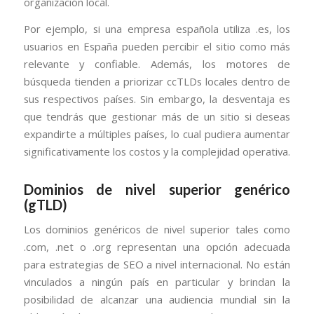
organización local.
Por ejemplo, si una empresa española utiliza .es, los
usuarios en España pueden percibir el sitio como más
relevante y confiable. Además, los motores de
búsqueda tienden a priorizar ccTLDs locales dentro de
sus respectivos países. Sin embargo, la desventaja es
que tendrás que gestionar más de un sitio si deseas
expandirte a múltiples países, lo cual pudiera aumentar
significativamente los costos y la complejidad operativa.
Dominios de nivel superior genérico
(gTLD)
Los dominios genéricos de nivel superior tales como
.com, .net o .org representan una opción adecuada
para estrategias de SEO a nivel internacional. No están
vinculados a ningún país en particular y brindan la
posibilidad de alcanzar una audiencia mundial sin la