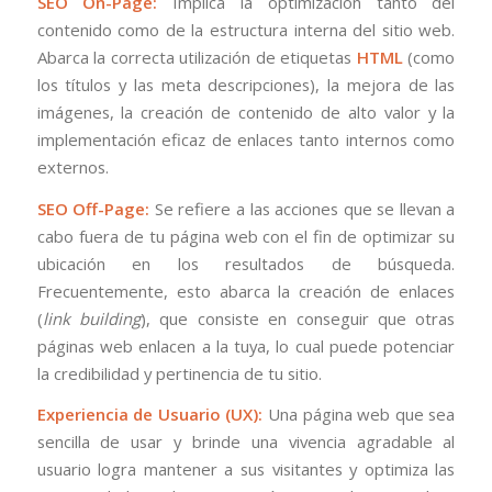
SEO On-Page:
Implica la optimización tanto del
contenido como de la estructura interna del sitio web.
Abarca la correcta utilización de etiquetas
HTML
(como
los títulos y las meta descripciones), la mejora de las
imágenes, la creación de contenido de alto valor y la
implementación eficaz de enlaces tanto internos como
externos.
SEO Off-Page:
Se refiere a las acciones que se llevan a
cabo fuera de tu página web con el fin de optimizar su
ubicación en los resultados de búsqueda.
Frecuentemente, esto abarca la creación de enlaces
(
link building
), que consiste en conseguir que otras
páginas web enlacen a la tuya, lo cual puede potenciar
la credibilidad y pertinencia de tu sitio.
Experiencia de Usuario (UX):
Una página web que sea
sencilla de usar y brinde una vivencia agradable al
usuario logra mantener a sus visitantes y optimiza las