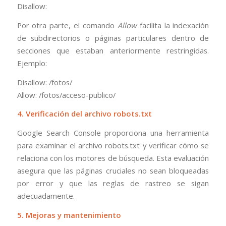
Disallow:
Por otra parte, el comando
Allow
facilita la indexación
de subdirectorios o páginas particulares dentro de
secciones que estaban anteriormente restringidas.
Ejemplo:
Disallow: /fotos/
Allow: /fotos/acceso-publico/
4. Verificación del archivo robots.txt
Google Search Console proporciona una herramienta
para examinar el archivo robots.txt y verificar cómo se
relaciona con los motores de búsqueda. Esta evaluación
asegura que las páginas cruciales no sean bloqueadas
por error y que las reglas de rastreo se sigan
adecuadamente.
5. Mejoras y mantenimiento