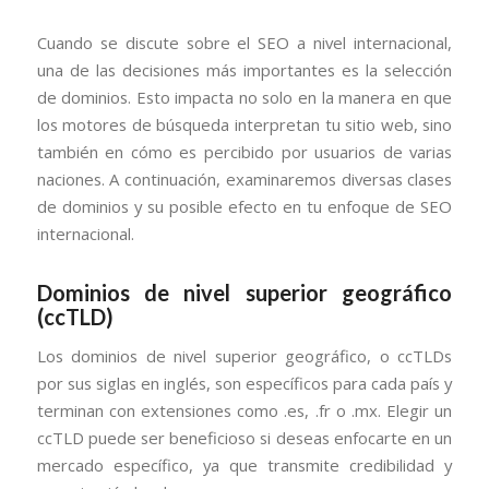
Cuando se discute sobre el SEO a nivel internacional,
una de las decisiones más importantes es la selección
de dominios. Esto impacta no solo en la manera en que
los motores de búsqueda interpretan tu sitio web, sino
también en cómo es percibido por usuarios de varias
naciones. A continuación, examinaremos diversas clases
de dominios y su posible efecto en tu enfoque de SEO
internacional.
Dominios de nivel superior geográfico
(ccTLD)
Los dominios de nivel superior geográfico, o ccTLDs
por sus siglas en inglés, son específicos para cada país y
terminan con extensiones como .es, .fr o .mx. Elegir un
ccTLD puede ser beneficioso si deseas enfocarte en un
mercado específico, ya que transmite credibilidad y